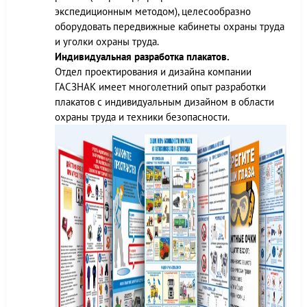
экспедиционным методом), целесообразно
оборудовать передвижные кабинеты охраны труда
и уголки охраны труда.
Индивидуальная разработка плакатов.
Отдел проектирования и дизайна компании
ГАСЗНАК имеет многолетний опыт разработки
плакатов с индивидуальным дизайном в области
охраны труда и техники безопасности.