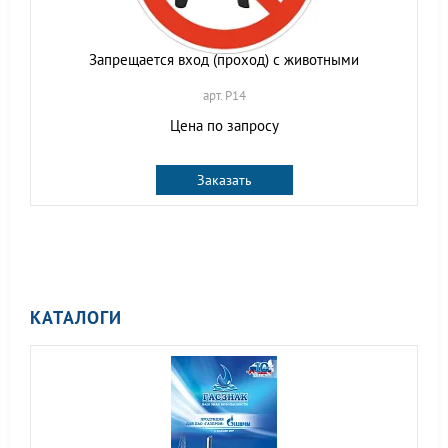
Запрещается вход (проход) с животными
арт. P14
Цена по запросу
Заказать
КАТАЛОГИ