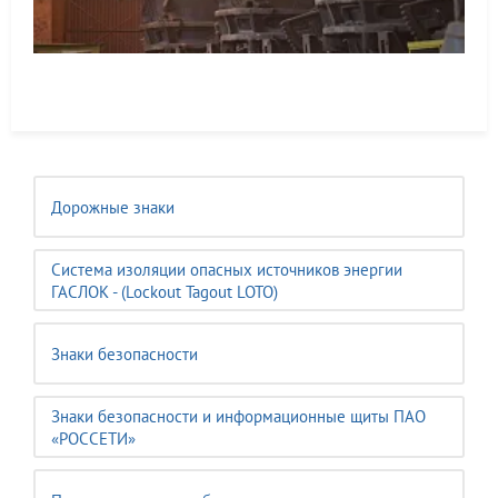
Дорожные знаки
Система изоляции опасных источников энергии
ГАСЛОК - (Lockout Tagout LOTO)
Знаки безопасности
Знаки безопасности и информационные щиты ПАО
«РОССЕТИ»