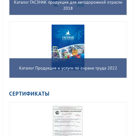
Каталог ГАСЗНАК продукция для автодорожной отрасли
2018
Каталог Продукция и услуги по охране труда 2022
СЕРТИФИКАТЫ