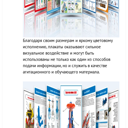
Благодаря своим размерам и яркому цветовому
исполнению, плакаты оказывают сильное
визуальное воздействие и могут быть
использованы не только как один из способов
подачи информации, но и служить в качестве
агитационного и обучающего материала.