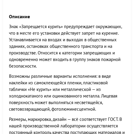
Описание
Знак «Запрещается курить» предупреждает окружающих,
что в месте его установки действует запрет на курение.
Устанавливается на входах и выходах в общественных
зданиях, остановках общественного транспорта и на
производстве. Относится к категории запрещающих и
одновременно может входить в группу знаков пожарной
безопасности.
Возможны различные варианты исполнения: в виде
наклейки из самоклеющейся пленки, пластиковой
таблички «Не курить» или металлической — из
холоднокатаного или оцинкованного металла. Лицевая
поверхность может выполняться несветящейся,
световозвращающей, фотолюминесцентной.
Размеры, маркировка, дизайн — всё соответствует ГОСТ. В
нашей производственной лаборатории осуществляется
постоянный контроль качества поступающих материалов и