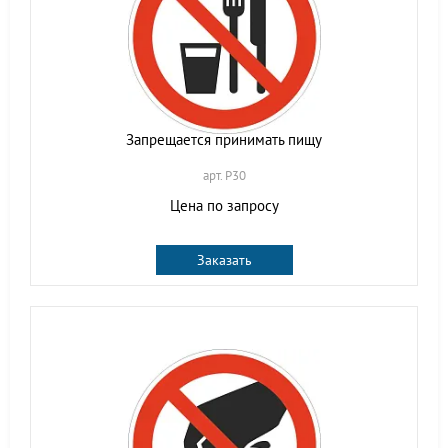
Запрещается принимать пищу
арт. P30
Цена по запросу
Заказать