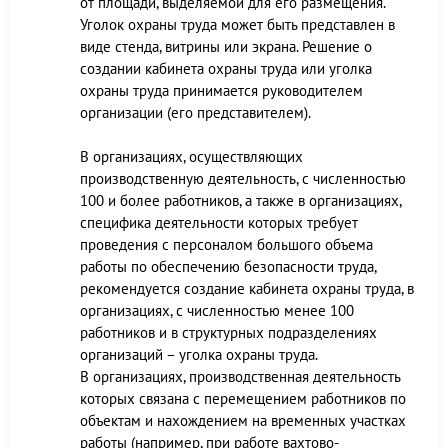
от площади, выделяемой для его размещения.
Уголок охраны труда может быть представлен в
виде стенда, витрины или экрана. Решение о
создании кабинета охраны труда или уголка
охраны труда принимается руководителем
организации (его представителем).
В организациях, осуществляющих
производственную деятельность, с численностью
100 и более работников, а также в организациях,
специфика деятельности которых требует
проведения с персоналом большого объема
работы по обеспечению безопасности труда,
рекомендуется создание кабинета охраны труда, в
организациях, с численностью менее 100
работников и в структурных подразделениях
организаций – уголка охраны труда.
В организациях, производственная деятельность
которых связана с перемещением работников по
объектам и нахождением на временных участках
работы (например, при работе вахтово-