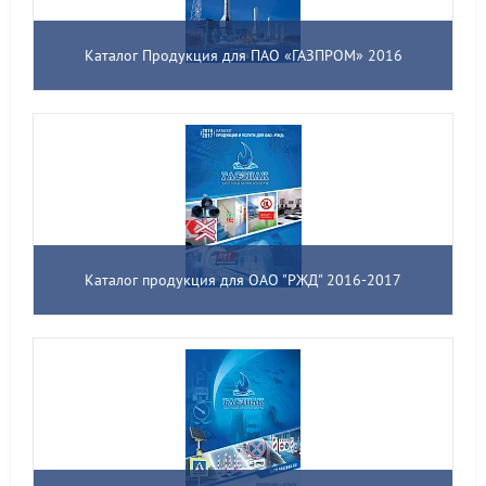
Каталог Продукция для ПАО «ГАЗПРОМ» 2016
Каталог продукция для ОАО "РЖД" 2016-2017