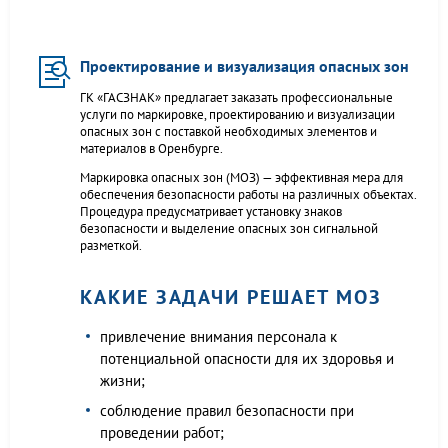
Проектирование и визуализация опасных зон
ГК «ГАСЗНАК» предлагает заказать профессиональные
услуги по маркировке, проектированию и визуализации
опасных зон с поставкой необходимых элементов и
материалов в Оренбурге.
Маркировка опасных зон (МОЗ) — эффективная мера для
обеспечения безопасности работы на различных объектах.
Процедура предусматривает установку знаков
безопасности и выделение опасных зон сигнальной
разметкой.
КАКИЕ ЗАДАЧИ РЕШАЕТ МОЗ
привлечение внимания персонала к
потенциальной опасности для их здоровья и
жизни;
соблюдение правил безопасности при
проведении работ;