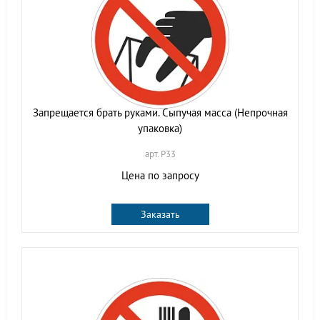
Запрещается брать руками. Сыпучая масса (Непрочная
упаковка)
арт. P33
Цена по запросу
Заказать