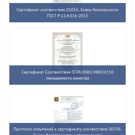
Сертификат соответствия 01056. Знаки безопасности
ГОСТ Р 12.4.026-2015
Сертификат Соответствия ST.RU.0001.M0020150
менеджмента качества
Протокол испытаний к сертификату соответствия 00336.