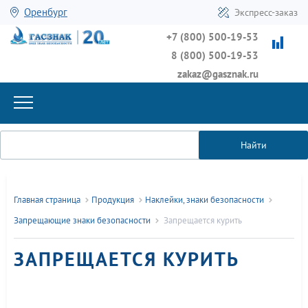
Оренбург
Экспресс-заказ
+7 (800) 500-19-53
8 (800) 500-19-53
zakaz@gasznak.ru
Найти
Главная страница
Продукция
Наклейки, знаки безопасности
Запрещающие знаки безопасности
Запрещается курить
ЗАПРЕЩАЕТСЯ КУРИТЬ