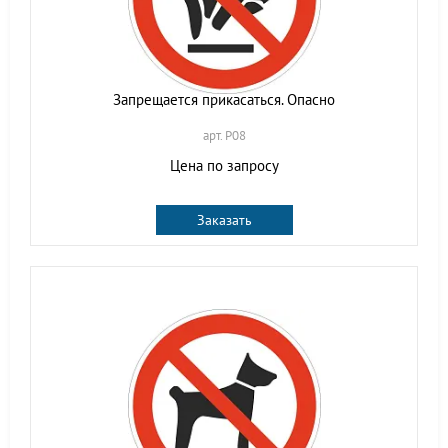
Запрещается прикасаться. Опасно
арт. P08
Цена по запросу
Заказать