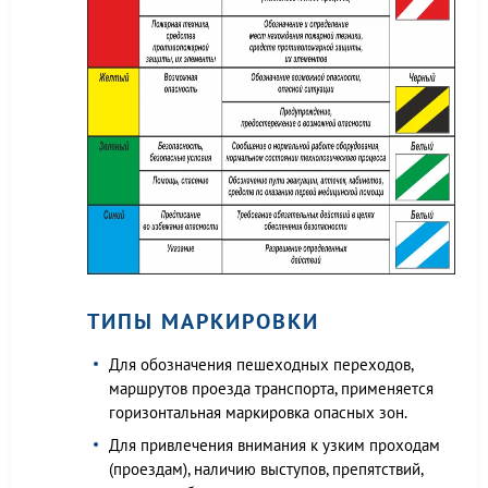
ТИПЫ МАРКИРОВКИ
Для обозначения пешеходных переходов,
маршрутов проезда транспорта, применяется
горизонтальная маркировка опасных зон.
Для привлечения внимания к узким проходам
(проездам), наличию выступов, препятствий,