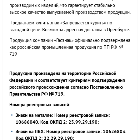
производимых изделий, что гарантирует стабильно
высокое качество выпускаемой производством продукции.
Предлагаем купить знак «Запрещается курить» по
выгодной цене. Возможна адресная доставка в Оренбурге.
Продукция компании «Гасзнак» официально подтверждена
как российская промышленная продукция по ПП РФ №
719
Продукция произведена на территории Российской
Федерации и соответствует критериям подтверждения
российского происхождения согласно Постановлению
Правительства РФ № 719.
Номера реестровых записей:
Знаки на металле: Номер реестровой записи:
10686040. Код ОКПД 2: 25.99.29.190;
Знаки на ПВХ: Номер реестровой записи: 10626803.
Код ОКПД 2: 22.29.29.190;