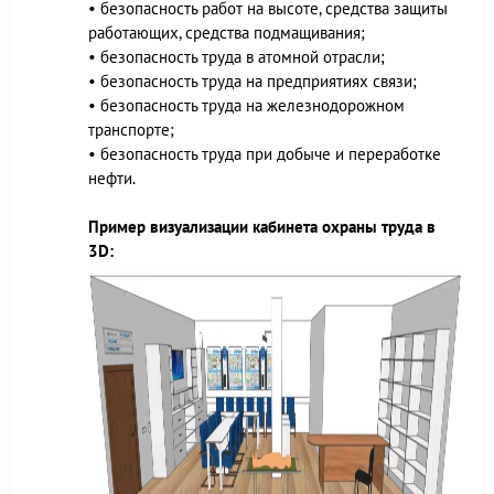
• безопасность работ на высоте, средства защиты
работающих, средства подмащивания;
• безопасность труда в атомной отрасли;
• безопасность труда на предприятиях связи;
• безопасность труда на железнодорожном
транспорте;
• безопасность труда при добыче и переработке
нефти.
Пример визуализации кабинета охраны труда в
3D: