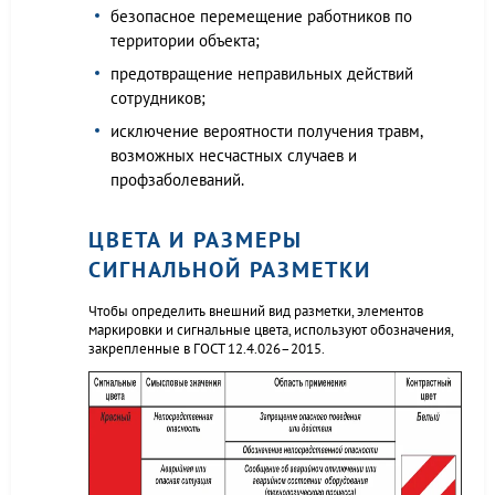
безопасное перемещение работников по
территории объекта;
предотвращение неправильных действий
сотрудников;
исключение вероятности получения травм,
возможных несчастных случаев и
профзаболеваний.
ЦВЕТА И РАЗМЕРЫ
СИГНАЛЬНОЙ РАЗМЕТКИ
Чтобы определить внешний вид разметки, элементов
маркировки и сигнальные цвета, используют обозначения,
закрепленные в ГОСТ 12.4.026–2015.