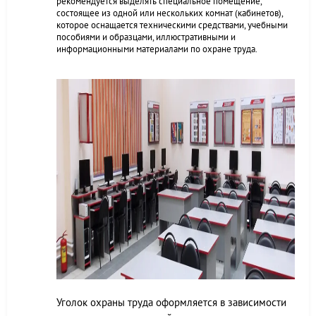
рекомендуется выделять специальное помещение,
состоящее из одной или нескольких комнат (кабинетов),
которое оснащается техническими средствами, учебными
пособиями и образцами, иллюстративными и
информационными материалами по охране труда.
Уголок охраны труда оформляется в зависимости