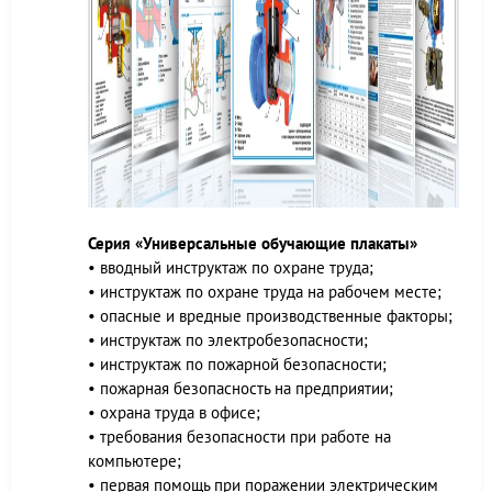
Серия «Универсальные обучающие плакаты»
• вводный инструктаж по охране труда;
• инструктаж по охране труда на рабочем месте;
• опасные и вредные производственные факторы;
• инструктаж по электробезопасности;
• инструктаж по пожарной безопасности;
• пожарная безопасность на предприятии;
• охрана труда в офисе;
• требования безопасности при работе на
компьютере;
• первая помощь при поражении электрическим