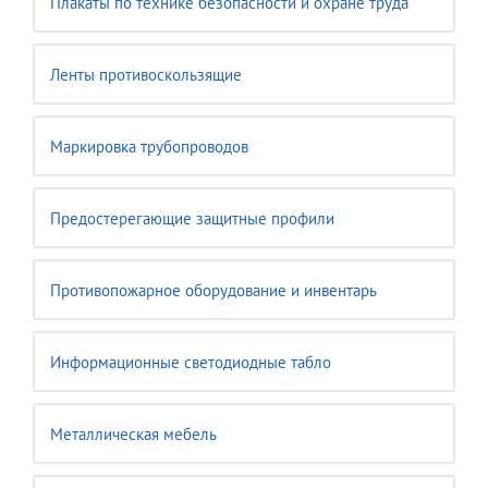
Плакаты по технике безопасности и охране труда
Ленты противоскользящие
Маркировка трубопроводов
Предостерегающие защитные профили
Противопожарное оборудование и инвентарь
Информационные светодиодные табло
Металлическая мебель