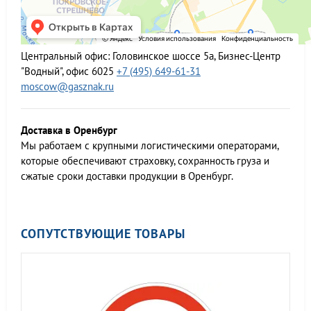
Центральный офис:
Головинское шоссе 5а, Бизнес-Центр
"Водный", офис 6025
+7 (495) 649-61-31
moscow@gasznak.ru
Доставка в Оренбург
Мы работаем c крупными логистическими операторами,
которые обеспечивают страховку, сохранность груза и
сжатые сроки доставки продукции в Оренбург.
СОПУТСТВУЮЩИЕ ТОВАРЫ