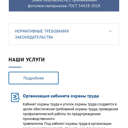
Знаки безопасности, с применением
фотолюм.материалов. ГОСТ 34428-2018
НОРМАТИВНЫЕ ТРЕБОВАНИЯ
ЗАКОНОДАТЕЛЬСТВА
НАШИ УСЛУГИ
Подробнее
Организация кабинета охраны труда
Кабинет охраны труда и уголок охраны труда создаются в
целях обеспечения требований охраны труда, проведения
профилактической работы по предупреждению
производственного
травматизма. Под кабинет охраны труда в организации