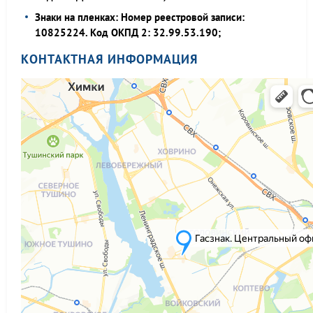
Знаки на пленках: Номер реестровой записи:
10825224. Код ОКПД 2: 32.99.53.190;
КОНТАКТНАЯ ИНФОРМАЦИЯ