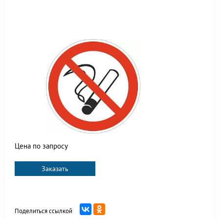
Цена по запросу
Заказать
Поделиться ссылкой