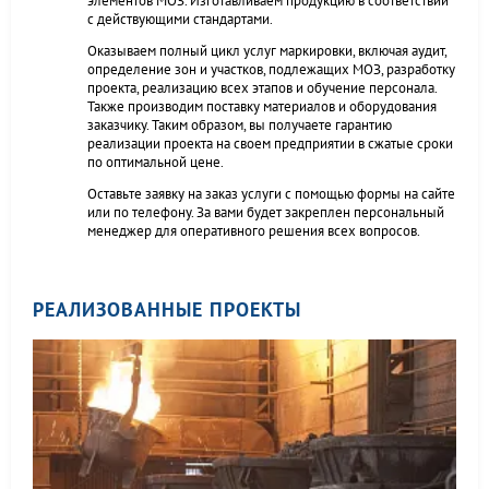
элементов МОЗ. Изготавливаем продукцию в соответствии
с действующими стандартами.
Оказываем полный цикл услуг маркировки, включая аудит,
определение зон и участков, подлежащих МОЗ, разработку
проекта, реализацию всех этапов и обучение персонала.
Также производим поставку материалов и оборудования
заказчику. Таким образом, вы получаете гарантию
реализации проекта на своем предприятии в сжатые сроки
по оптимальной цене.
Оставьте заявку на заказ услуги с помощью формы на сайте
или по телефону. За вами будет закреплен персональный
менеджер для оперативного решения всех вопросов.
РЕАЛИЗОВАННЫЕ ПРОЕКТЫ