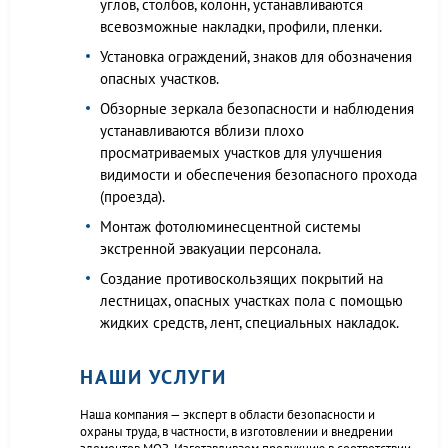
углов, столбов, колонн, устанавливаются
всевозможные накладки, профили, пленки.
Установка ограждений, знаков для обозначения
опасных участков.
Обзорные зеркала безопасности и наблюдения
устанавливаются вблизи плохо
просматриваемых участков для улучшения
видимости и обеспечения безопасного прохода
(проезда).
Монтаж фотолюминесцентной системы
экстренной эвакуации персонала.
Создание противоскользящих покрытий на
лестницах, опасных участках пола с помощью
жидких средств, лент, специальных накладок.
НАШИ УСЛУГИ
Наша компания — эксперт в области безопасности и
охраны труда, в частности, в изготовлении и внедрении