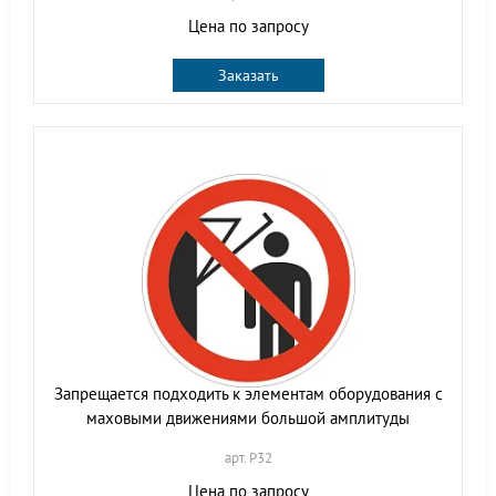
Цена по запросу
Заказать
Запрещается подходить к элементам оборудования с
маховыми движениями большой амплитуды
арт. P32
Цена по запросу