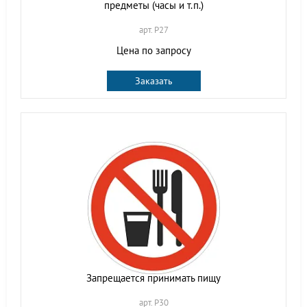
предметы (часы и т.п.)
арт. P27
Цена по запросу
Заказать
Запрещается принимать пищу
арт. P30