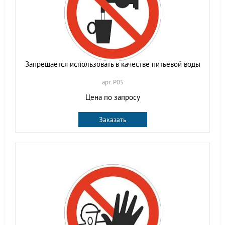
Запрещается использовать в качестве питьевой воды
арт. P05
Цена по запросу
Заказать