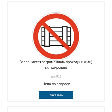
Запрещается загромождать проходы и (или)
складировать
арт. P12
Цена по запросу
Заказать