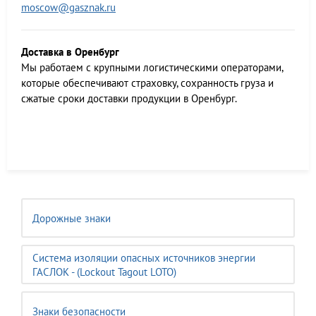
moscow@gasznak.ru
Доставка в Оренбург
Мы работаем c крупными логистическими операторами,
которые обеспечивают страховку, сохранность груза и
сжатые сроки доставки продукции в Оренбург.
Дорожные знаки
Система изоляции опасных источников энергии
ГАСЛОК - (Lockout Tagout LOTO)
Знаки безопасности