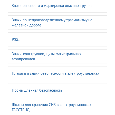
Знаки опасности и маркировки опасных грузов
Знаки по непроизводственному травматизму на
железной дороге
РЖД
Знаки, конструкции, щиты магистральных
газопроводов
Плакаты и знаки безопасности в электроустановках
Промышленная безопасность
Шкафы для хранения СИЗ в электроустановках
ГАССТЕНД