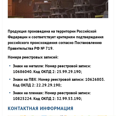
Продукция произведена на территории Российской
Федерации и соответствует критериям подтверждения
российского происхождения согласно Постановлению
Правительства РФ № 719.
Номера реестровых записей:
Знаки на металле: Номер реестровой записи:
10686040. Код ОКПД 2: 25.99.29.190;
Знаки на ПВХ: Номер реестровой записи: 10626803.
Код ОКПД 2: 22.29.29.190;
Знаки на пленках: Номер реестровой записи:
10825224. Код ОКПД 2: 32.99.53.190;
КОНТАКТНАЯ ИНФОРМАЦИЯ