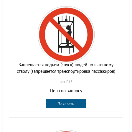
Запрещается подъем (спуск) людей по шахтному
стволу (запрещается транспортировка пассажиров)
арт. P13
Цена по запросу
Заказать