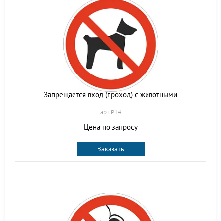
Запрещается вход (проход) с животными
арт. P14
Цена по запросу
Заказать