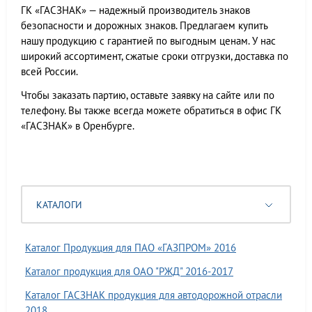
ГК «ГАСЗНАК» — надежный производитель знаков
безопасности и дорожных знаков. Предлагаем купить
нашу продукцию с гарантией по выгодным ценам. У нас
широкий ассортимент, сжатые сроки отгрузки, доставка по
всей России.
Чтобы заказать партию, оставьте заявку на сайте или по
телефону. Вы также всегда можете обратиться в офис ГК
«ГАСЗНАК» в Оренбурге.
КАТАЛОГИ
Каталог Продукция для ПАО «ГАЗПРОМ» 2016
Каталог продукция для ОАО "РЖД" 2016-2017
Каталог ГАСЗНАК продукция для автодорожной отрасли
2018