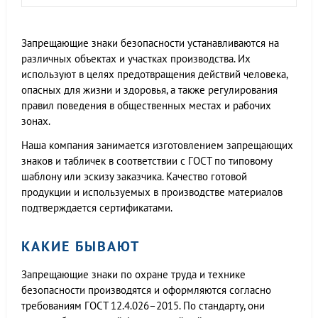
Запрещающие знаки безопасности устанавливаются на
различных объектах и участках производства. Их
используют в целях предотвращения действий человека,
опасных для жизни и здоровья, а также регулирования
правил поведения в общественных местах и рабочих
зонах.
Наша компания занимается изготовлением запрещающих
знаков и табличек в соответствии с ГОСТ по типовому
шаблону или эскизу заказчика. Качество готовой
продукции и используемых в производстве материалов
подтверждается сертификатами.
КАКИЕ БЫВАЮТ
Запрещающие знаки по охране труда и технике
безопасности производятся и оформляются согласно
требованиям ГОСТ 12.4.026–2015. По стандарту, они