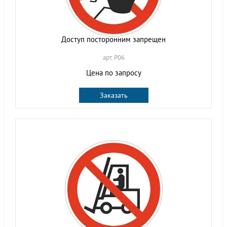
Доступ посторонним запрещен
арт. P06
Цена по запросу
Заказать