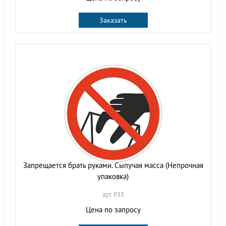
Заказать
Запрещается брать руками. Сыпучая масса (Непрочная
упаковка)
арт. P33
Цена по запросу