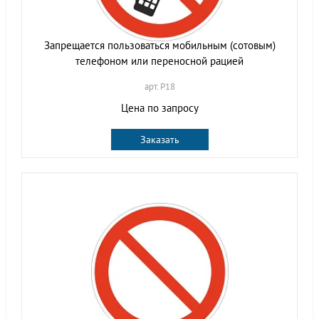
Запрещается пользоваться мобильным (сотовым)
телефоном или переносной рацией
арт. P18
Цена по запросу
Заказать