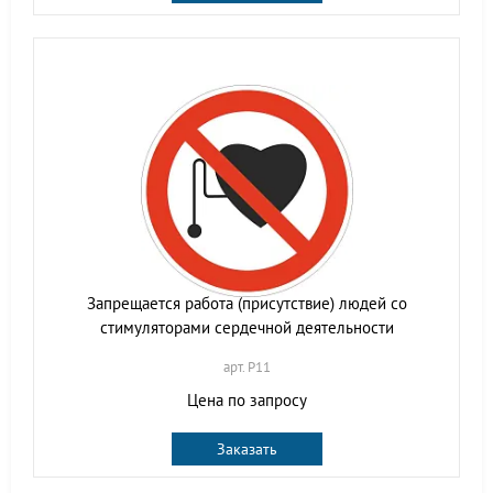
Запрещается работа (присутствие) людей со
стимуляторами сердечной деятельности
арт. P11
Цена по запросу
Заказать