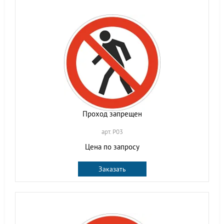
Проход запрещен
арт. P03
Цена по запросу
Заказать