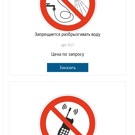
Запрещается разбрызгивать воду
арт. P17
Цена по запросу
Заказать