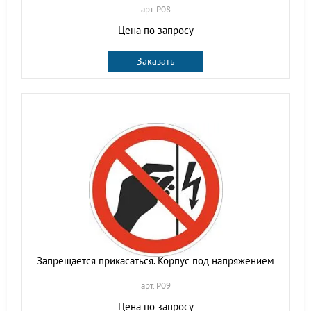
арт. P08
Цена по запросу
Заказать
Запрещается прикасаться. Корпус под напряжением
арт. P09
Цена по запросу