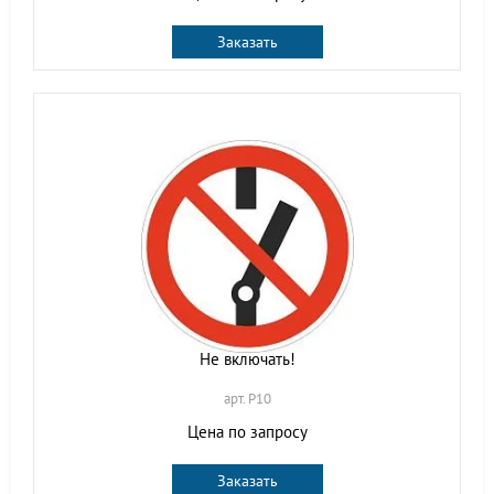
Заказать
Не включать!
арт. P10
Цена по запросу
Заказать