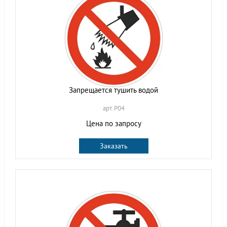
Запрещается тушить водой
арт. P04
Цена по запросу
Заказать