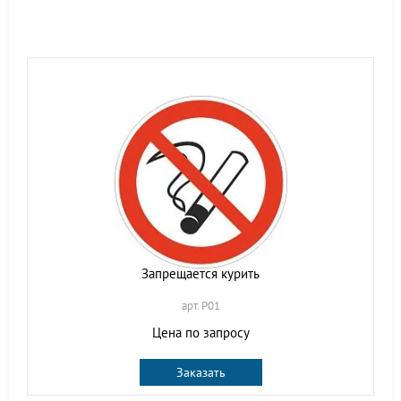
Запрещается курить
арт. P01
Цена по запросу
Заказать