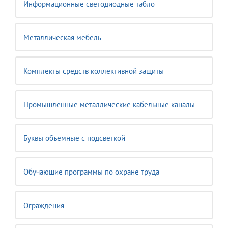
Информационные светодиодные табло
Металлическая мебель
Комплекты средств коллективной защиты
Промышленные металлические кабельные каналы
Буквы объёмные с подсветкой
Обучающие программы по охране труда
Ограждения