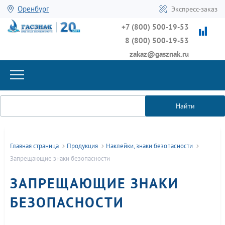
Оренбург
Экспресс-заказ
+7 (800) 500-19-53
8 (800) 500-19-53
zakaz@gasznak.ru
Найти
Главная страница
Продукция
Наклейки, знаки безопасности
Запрещающие знаки безопасности
ЗАПРЕЩАЮЩИЕ ЗНАКИ
БЕЗОПАСНОСТИ