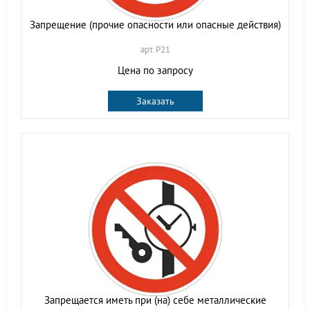
Запрещение (прочие опасности или опасные действия)
арт. P21
Цена по запросу
Заказать
Запрещается иметь при (на) себе металлические