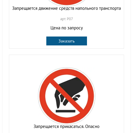
Запрещается движение средств напольного транспорта
арт. P07
Цена по запросу
Заказать
Запрещается прикасаться. Опасно