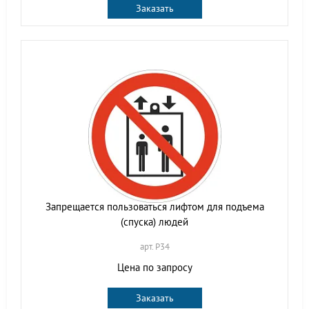
Заказать
Запрещается пользоваться лифтом для подъема
(спуска) людей
арт. P34
Цена по запросу
Заказать