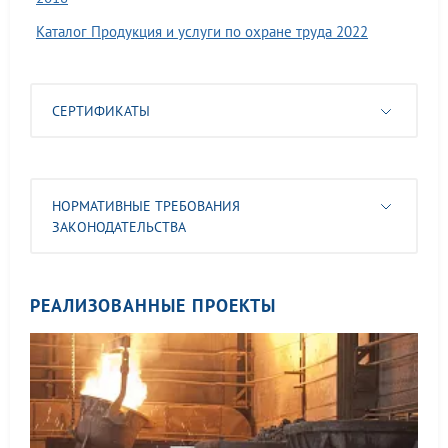
Каталог Продукция и услуги по охране труда 2022
СЕРТИФИКАТЫ
НОРМАТИВНЫЕ ТРЕБОВАНИЯ
ЗАКОНОДАТЕЛЬСТВА
РЕАЛИЗОВАННЫЕ ПРОЕКТЫ