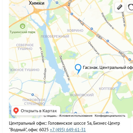
Центральный офис:
Головинское шоссе 5а, Бизнес-Центр
"Водный", офис 6025
+7 (495) 649-61-31