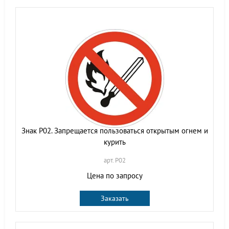
Знак Р02. Запрещается пользоваться открытым огнем и
курить
арт. P02
Цена по запросу
Заказать