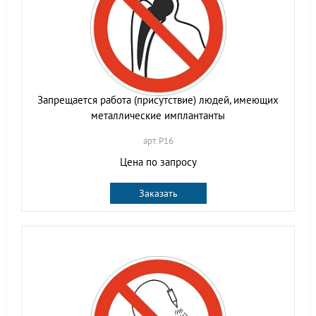
Запрещается работа (присутствие) людей, имеющих
металлические имплантанты
арт. P16
Цена по запросу
Заказать