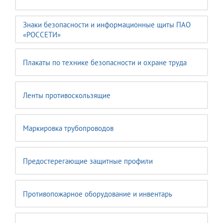
Знаки безопасности и информационные щиты ПАО
«РОССЕТИ»
Плакаты по технике безопасности и охране труда
Ленты противоскользящие
Маркировка трубопроводов
Предостерегающие защитные профили
Противопожарное оборудование и инвентарь