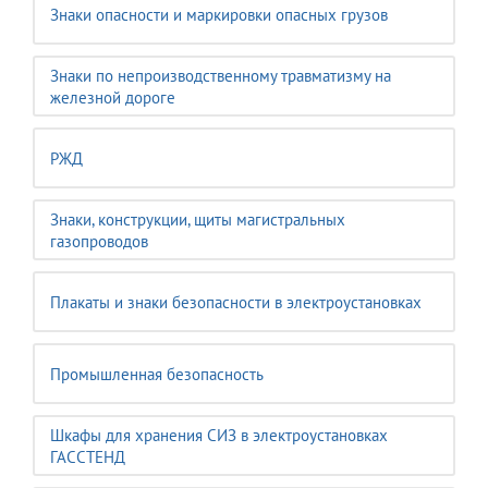
Знаки опасности и маркировки опасных грузов
Знаки по непроизводственному травматизму на
железной дороге
РЖД
Знаки, конструкции, щиты магистральных
газопроводов
Плакаты и знаки безопасности в электроустановках
Промышленная безопасность
Шкафы для хранения СИЗ в электроустановках
ГАССТЕНД