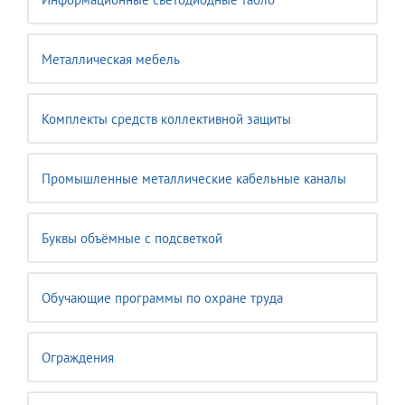
Металлическая мебель
Комплекты средств коллективной защиты
Промышленные металлические кабельные каналы
Буквы объёмные с подсветкой
Обучающие программы по охране труда
Ограждения