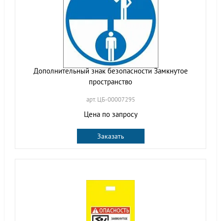
Дополнительный знак безопасности Замкнутое
пространство
арт. ЦБ-00007295
Цена по запросу
Заказать