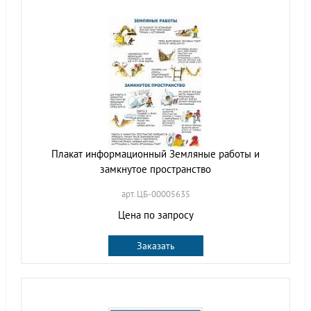
Плакат информационный Земляные работы и
замкнутое пространство
арт. ЦБ-00005635
Цена по запросу
Заказать