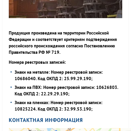
Продукция произведена на территории Российской
Федерации и соответствует критериям подтверждения
российского происхождения согласно Постановлению
Правительства РФ № 719.
Номера реестровых записей:
Знаки на металле: Номер реестровой записи:
10686040. Код ОКПД 2: 25.99.29.190;
Знаки на ПВХ: Номер реестровой записи: 10626803.
Код ОКПД 2: 22.29.29.190;
Знаки на пленках: Номер реестровой записи:
10825224. Код ОКПД 2: 32.99.53.190;
КОНТАКТНАЯ ИНФОРМАЦИЯ