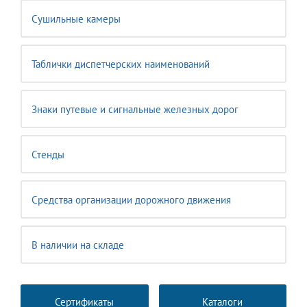
Сушильные камеры
Таблички диспетчерских наименований
Знаки путевые и сигнальные железных дорог
Стенды
Средства организации дорожного движения
В наличии на складе
Сертификаты
Каталоги