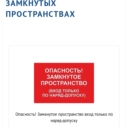
ЗАМКНУТЫХ
ПРОСТРАНСТВАХ
Опасность! Замкнутое пространство вход только по
наряд-допуску