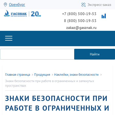
Оренбург
Экспресс-заказ
+7 (800) 500-19-53
8 (800) 500-19-53
zakaz@gasznak.ru
Найти
Главная страница
Продукция
Наклейки, знаки безопасности
Знаки безопасности при работе в ограниченных и замкнутых
пространствах
ЗНАКИ БЕЗОПАСНОСТИ ПРИ
РАБОТЕ В ОГРАНИЧЕННЫХ И