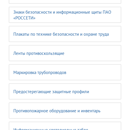
Знаки безопасности и информационные щиты ПАО
«РОССЕТИ»
Плакаты по технике безопасности и охране труда
Ленты противоскользящие
Маркировка трубопроводов
Предостерегающие защитные профили
Противопожарное оборудование и инвентарь
Информационные светодиодные табло