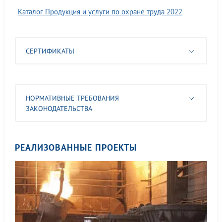
Каталог Продукция и услуги по охране труда 2022
СЕРТИФИКАТЫ
НОРМАТИВНЫЕ ТРЕБОВАНИЯ
ЗАКОНОДАТЕЛЬСТВА
РЕАЛИЗОВАННЫЕ ПРОЕКТЫ