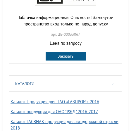
Табличка информационная Опасность! Замкнутое
пространство вход только по наряд-допуску
арт. ЦБ-00033067
Цена по запросу
Заказать
КАТАЛОГИ
Каталог Продукция для ПАО «ГАЗПРОМ» 2016
Каталог продукция для ОАО "РЖД" 2016-2017
Каталог ГАСЗНАК продукция для автодорожной отрасли
2018