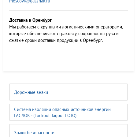
moscow@gasznak.ru
Доставка в Оренбург
Мы работаем c крупными логистическими операторами,
которые обеспечивают страховку, сохранность груза и
сжатые сроки доставки продукции в Оренбург.
Дорожные знаки
Система изоляции опасных источников энергии
ГАСЛОК - (Lockout Tagout LOTO)
Знаки безопасности