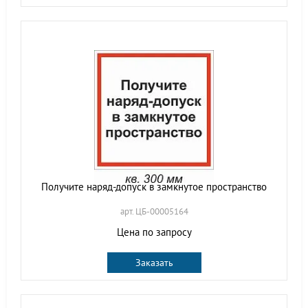
Получите наряд-допуск в замкнутое пространство
арт. ЦБ-00005164
Цена по запросу
Заказать