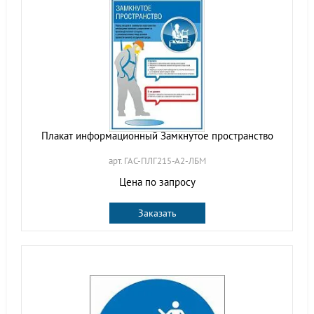
Плакат информационный Замкнутое пространство
арт. ГАС-ПЛГ215-А2-ЛБМ
Цена по запросу
Заказать