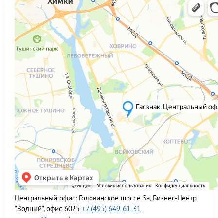
Центральный офис:
Головинское шоссе 5а, Бизнес-Центр
"Водный", офис 6025
+7 (495) 649-61-31