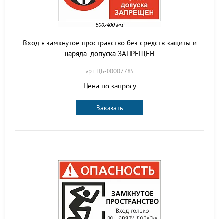
Вход в замкнутое пространство без средств защиты и
наряда- допуска ЗАПРЕЩЕН
арт. ЦБ-00007785
Цена по запросу
Заказать