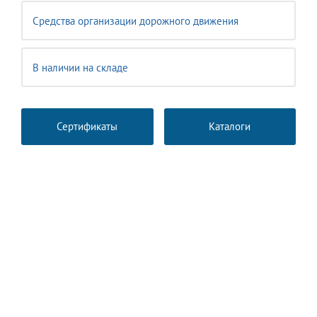
Средства организации дорожного движения
В наличии на складе
Сертификаты
Каталоги