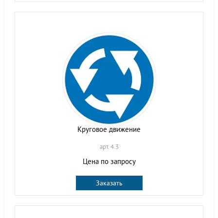
Круговое движение
арт. 4.3
Цена по запросу
Заказать