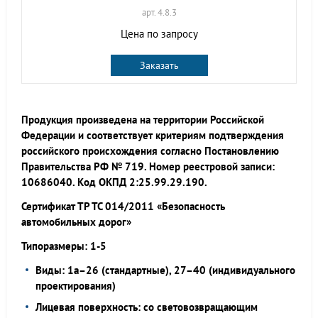
арт. 4.8.3
Цена по запросу
Заказать
Продукция произведена на территории Российской
Федерации и соответствует критериям подтверждения
российского происхождения согласно Постановлению
Правительства РФ № 719. Номер реестровой записи:
10686040. Код ОКПД 2:25.99.29.190.
Сертификат ТР ТС 014/2011 «Безопасность
автомобильных дорог»
Типоразмеры: 1-5
Виды: 1а–26 (стандартные), 27–40 (индивидуального
проектирования)
Лицевая поверхность: со световозвращающим