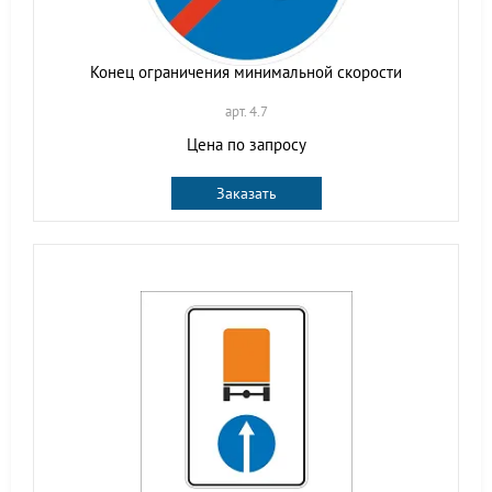
Конец ограничения минимальной скорости
арт. 4.7
Цена по запросу
Заказать