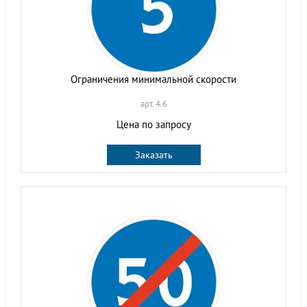
Ограничения минимальной скорости
арт. 4.6
Цена по запросу
Заказать