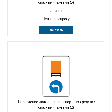
опасными грузами (3)
арт. 4.8.2
Цена по запросу
Заказать
Направление движения транспортных средств с
опасными грузами (2)