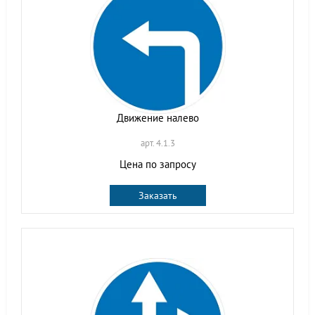
Движение налево
арт. 4.1.3
Цена по запросу
Заказать