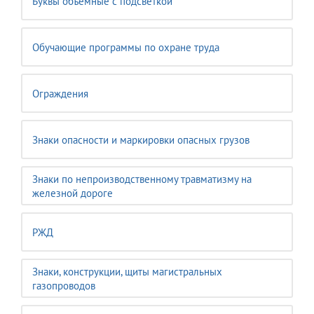
Буквы объёмные с подсветкой
Обучающие программы по охране труда
Ограждения
Знаки опасности и маркировки опасных грузов
Знаки по непроизводственному травматизму на
железной дороге
РЖД
Знаки, конструкции, щиты магистральных
газопроводов