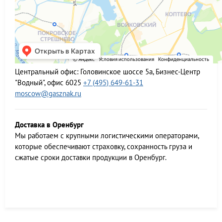
Центральный офис:
Головинское шоссе 5а, Бизнес-Центр
"Водный", офис 6025
+7 (495) 649-61-31
moscow@gasznak.ru
Доставка в Оренбург
Мы работаем c крупными логистическими операторами,
которые обеспечивают страховку, сохранность груза и
сжатые сроки доставки продукции в Оренбург.