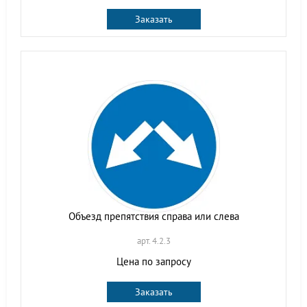
Заказать
Объезд препятствия справа или слева
арт. 4.2.3
Цена по запросу
Заказать