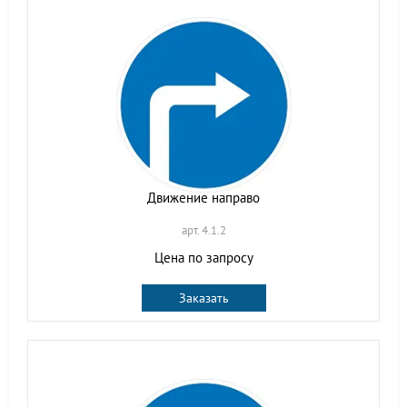
Движение направо
арт. 4.1.2
Цена по запросу
Заказать