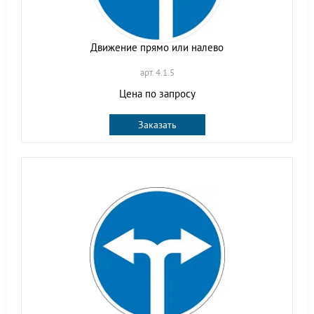
Движение прямо или налево
арт. 4.1.5
Цена по запросу
Заказать