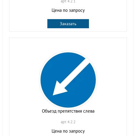
арт. 4.2.1
Цена по запросу
Заказать
Объезд препятствия слева
арт. 4.2.2
Цена по запросу