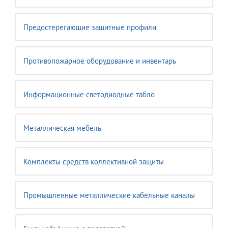
Предостерегающие защитные профили
Противопожарное оборудование и инвентарь
Информационные светодиодные табло
Металлическая мебель
Комплекты средств коллективной защиты
Промышленные металлические кабельные каналы