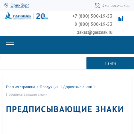
Оренбург
Экспресс-заказ
+7 (800) 500-19-53
8 (800) 500-19-53
zakaz@gasznak.ru
Найти
Главная страница
Продукция
Дорожные знаки
Предписывающие знаки
ПРЕДПИСЫВАЮЩИЕ ЗНАКИ