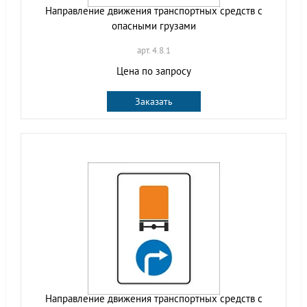
Направление движения транспортных средств с
опасными грузами
арт. 4.8.1
Цена по запросу
Заказать
Направление движения транспортных средств с