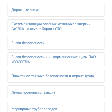
Дорожные знаки
Система изоляции опасных источников энергии
ГАСЛОК - (Lockout Tagout LOTO)
Знаки безопасности
Знаки безопасности и информационные щиты ПАО
«РОССЕТИ»
Плакаты по технике безопасности и охране труда
Ленты противоскользящие
Маркировка трубопроводов