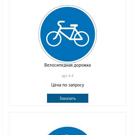
Велосипедная дорожка
арт. 4.4
Цена по запросу
Заказать