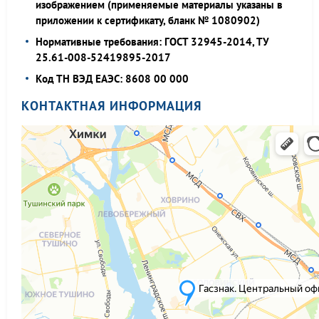
изображением (применяемые материалы указаны в
приложении к сертификату, бланк № 1080902)
Нормативные требования: ГОСТ 32945-2014, ТУ
25.61-008-52419895-2017
Код ТН ВЭД ЕАЭС: 8608 00 000
КОНТАКТНАЯ ИНФОРМАЦИЯ