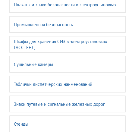
Плакаты и знаки безопасности в электроустановках
Промышленная безопасность
Шкафы для хранения СИЗ в электроустановках
ГАССТЕНД
Сушильные камеры
Таблички диспетчерских наименований
Знаки путевые и сигнальные железных дорог
Стенды