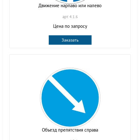
Движение нарпаво или налево
арт. 4.1.6
Цена по запросу
Заказать
Объезд препятствия справа