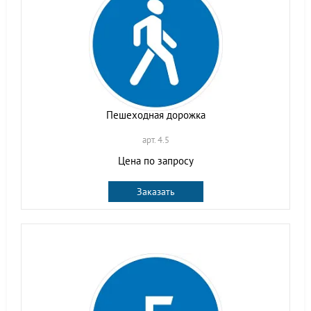
Пешеходная дорожка
арт. 4.5
Цена по запросу
Заказать