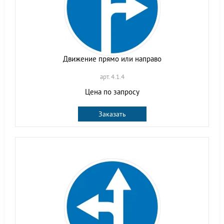
Движение прямо или направо
арт. 4.1.4
Цена по запросу
Заказать