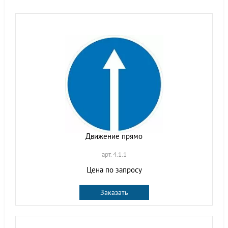
Движение прямо
арт. 4.1.1
Цена по запросу
Заказать