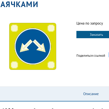
АЯЧКАМИ
Цена по запросу
Заказать
Поделиться ссылкой
Описание