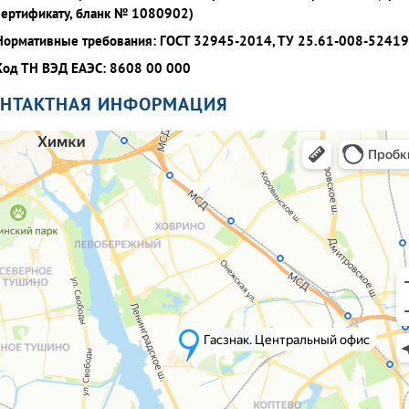
сертификату, бланк № 1080902)
Нормативные требования: ГОСТ 32945-2014, ТУ 25.61-008-5241
Код ТН ВЭД ЕАЭС: 8608 00 000
ОНТАКТНАЯ ИНФОРМАЦИЯ