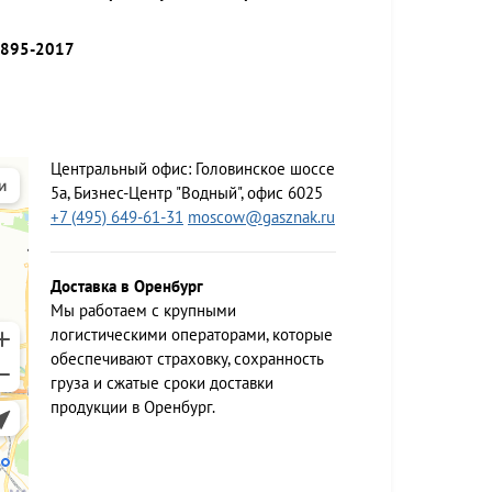
9895-2017
Центральный офис:
Головинское шоссе
5а, Бизнес-Центр "Водный", офис 6025
+7 (495) 649-61-31
moscow@gasznak.ru
Доставка в Оренбург
Мы работаем c крупными
логистическими операторами, которые
обеспечивают страховку, сохранность
груза и сжатые сроки доставки
продукции в Оренбург.