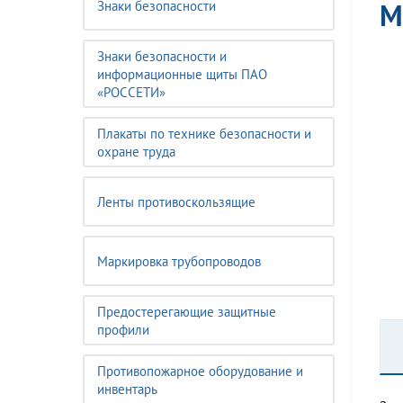
М
Знаки безопасности
Знаки безопасности и
информационные щиты ПАО
«РОССЕТИ»
Плакаты по технике безопасности и
охране труда
Ленты противоскользящие
Маркировка трубопроводов
Предостерегающие защитные
профили
Противопожарное оборудование и
инвентарь