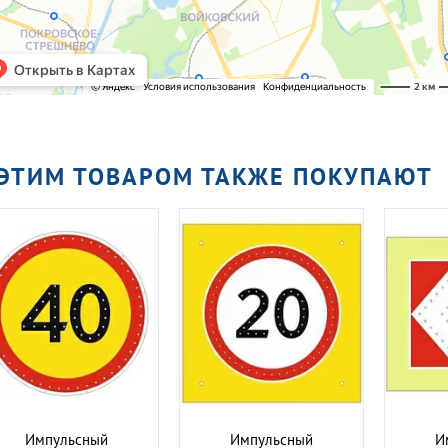
 ЭТИМ ТОВАРОМ ТАКЖЕ ПОКУПАЮТ
Импульсный
Импульсный
И