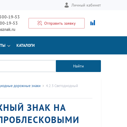
Личный кабинет
 500-19-53
500-19-53
Отправить заявку
sznak.ru
КТЫ
КАТАЛОГИ
Найти
диодные дорожные знаки
4.2.3 Светодиодный
ЖНЫЙ ЗНАК НА
 ПРОБЛЕСКОВЫМИ