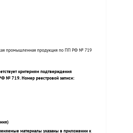
ская промышленная продукция по ПП РФ № 719
ветствует критериям подтверждения
РФ № 719. Номер реестровой записи:
ния)
меняемые материалы указаны в приложении к