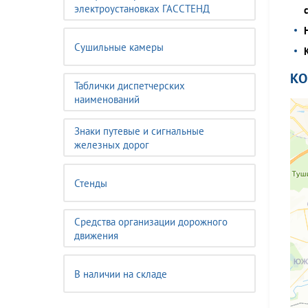
электроустановках ГАССТЕНД
Сушильные камеры
К
Таблички диспетчерских
наименований
Знаки путевые и сигнальные
железных дорог
Стенды
Средства организации дорожного
движения
В наличии на складе