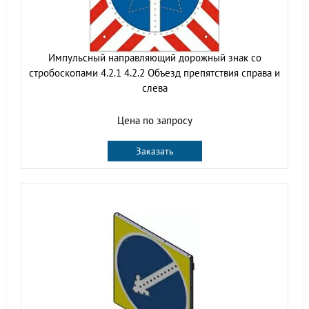
Импульсный направляющий дорожный знак со
стробоскопами 4.2.1 4.2.2 Объезд препятствия справа и
слева
Цена по запросу
Заказать