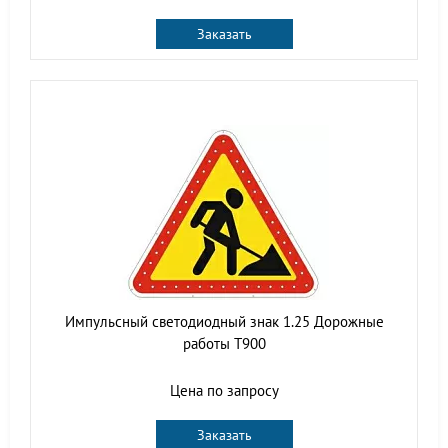
Заказать
Импульсный светодиодный знак 1.25 Дорожные
работы Т900
Цена по запросу
Заказать