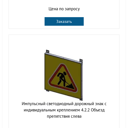
Цена по запросу
Заказать
Импульсный cветодиодный дорожный знак с
индивидуальным креплением 4.2.2 Объезд
препятствия слева