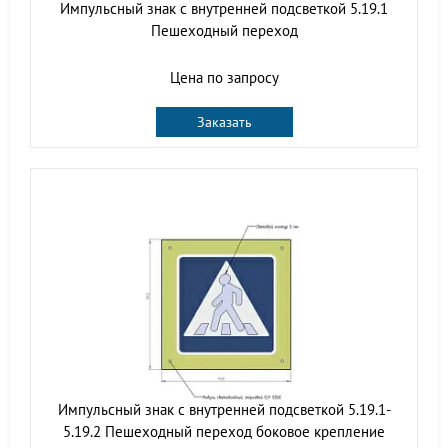
Импульсный знак с внутренней подсветкой 5.19.1
Пешеходный переход
Цена по запросу
Заказать
Импульсный знак с внутренней подсветкой 5.19.1-
5.19.2 Пешеходный переход боковое крепление