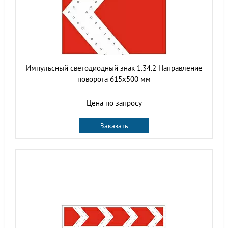
Импульсный светодиодный знак 1.34.2 Направление
поворота 615x500 мм
Цена по запросу
Заказать