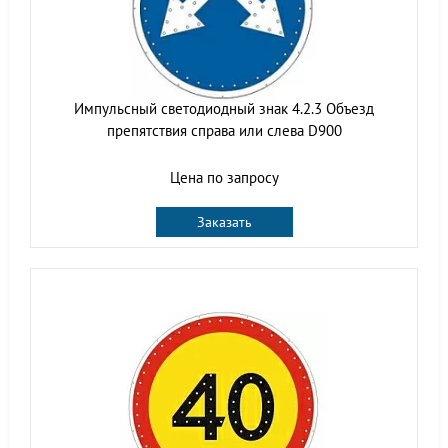
Импульсный светодиодный знак 4.2.3 Объезд
препятствия справа или слева D900
Цена по запросу
Заказать