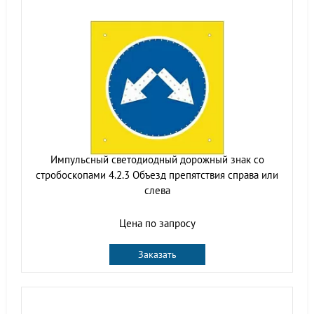
Импульсный cветодиодный дорожный знак со
стробоскопами 4.2.3 Объезд препятствия справа или
слева
Цена по запросу
Заказать