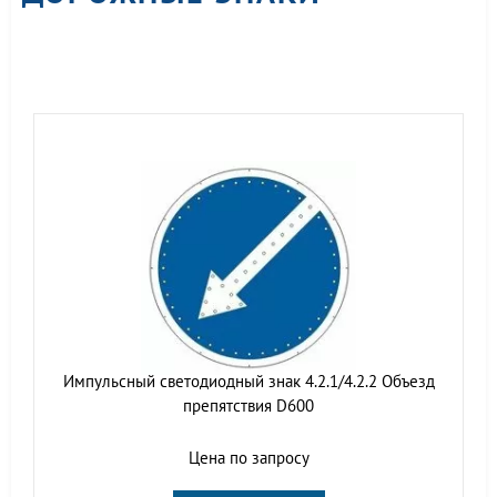
Импульсный светодиодный знак 4.2.1/4.2.2 Объезд
препятствия D600
Цена по запросу