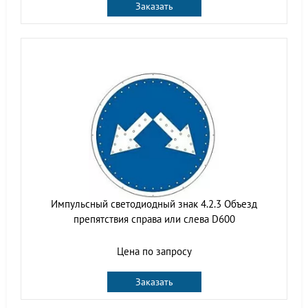
Заказать
Импульсный светодиодный знак 4.2.3 Объезд
препятствия справа или слева D600
Цена по запросу
Заказать