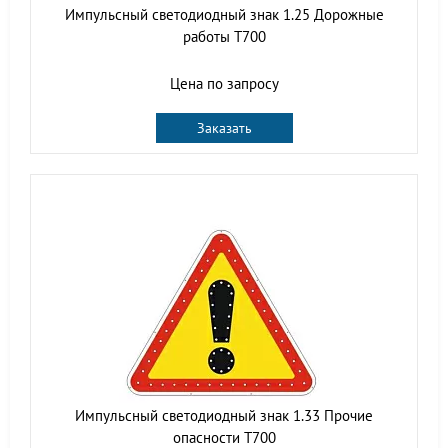
Импульсный светодиодный знак 1.25 Дорожные
работы Т700
Цена по запросу
Заказать
Импульсный светодиодный знак 1.33 Прочие
опасности Т700