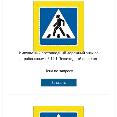
Импульсный cветодиодный дорожный знак со
стробоскопами 5.19.1 Пешеходный переход
Цена по запросу
Заказать