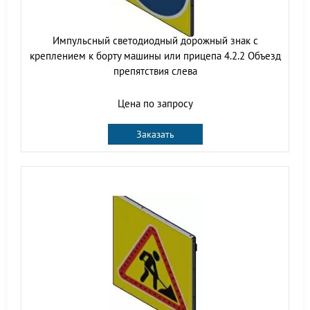
Импульсный cветодиодный дорожный знак с
креплением к борту машины или прицепа 4.2.2 Объезд
препятствия слева
Цена по запросу
Заказать