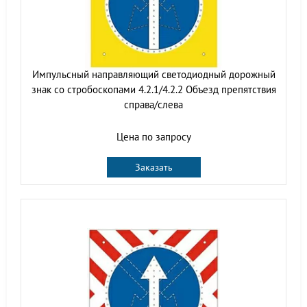
Импульсный направляющий cветодиодный дорожный
знак со стробоскопами 4.2.1/4.2.2 Объезд препятствия
справа/слева
Цена по запросу
Заказать