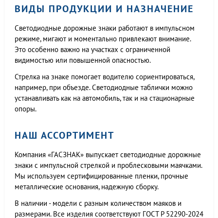
ВИДЫ ПРОДУКЦИИ И НАЗНАЧЕНИЕ
Светодиодные дорожные знаки работают в импульсном
режиме, мигают и моментально привлекают внимание.
Это особенно важно на участках с ограниченной
видимостью или повышенной опасностью.
Стрелка на знаке помогает водителю сориентироваться,
например, при объезде. Светодиодные таблички можно
устанавливать как на автомобиль, так и на стационарные
опоры.
НАШ АССОРТИМЕНТ
Компания «ГАСЗНАК» выпускает светодиодные дорожные
знаки с импульсной стрелкой и проблесковыми маячками.
Мы используем сертифицированные пленки, прочные
металлические основания, надежную сборку.
В наличии - модели с разным количеством маяков и
размерами. Все изделия соответствуют ГОСТ Р 52290-2024