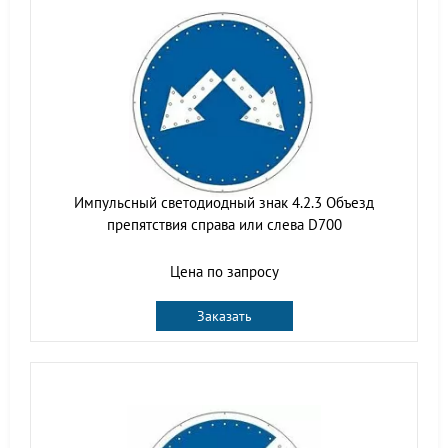
Импульсный светодиодный знак 4.2.3 Объезд
препятствия справа или слева D700
Цена по запросу
Заказать