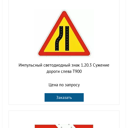
Импульсный светодиодный знак 1.20.3 Сужение
дороги слева Т900
Цена по запросу
Заказать