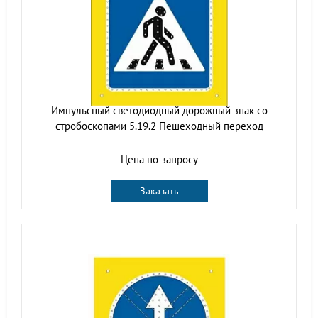
Импульсный cветодиодный дорожный знак со
стробоскопами 5.19.2 Пешеходный переход
Цена по запросу
Заказать