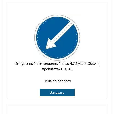
Импульсный светодиодный знак 4.2.1/4.2.2 Объезд
препятствия D700
Цена по запросу
Заказать