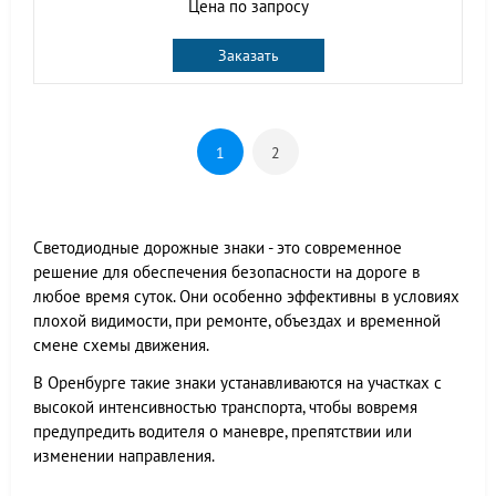
Цена по запросу
Заказать
1
2
Светодиодные дорожные знаки - это современное
решение для обеспечения безопасности на дороге в
любое время суток. Они особенно эффективны в условиях
плохой видимости, при ремонте, объездах и временной
смене схемы движения.
В Оренбурге такие знаки устанавливаются на участках с
высокой интенсивностью транспорта, чтобы вовремя
предупредить водителя о маневре, препятствии или
изменении направления.