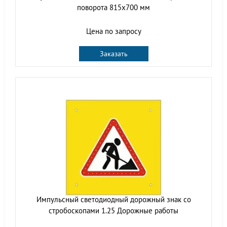
поворота 815x700 мм
Цена по запросу
Заказать
Импульсный cветодиодный дорожный знак со
стробоскопами 1.25 Дорожные работы