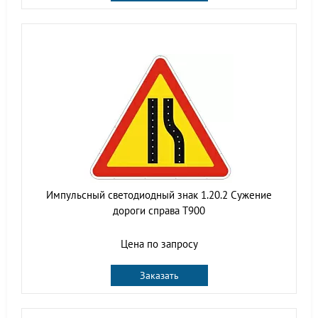
Импульсный светодиодный знак 1.20.2 Сужение
дороги справа Т900
Цена по запросу
Заказать