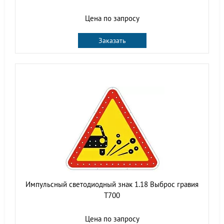
Цена по запросу
Заказать
Импульсный светодиодный знак 1.18 Выброс гравия
Т700
Цена по запросу