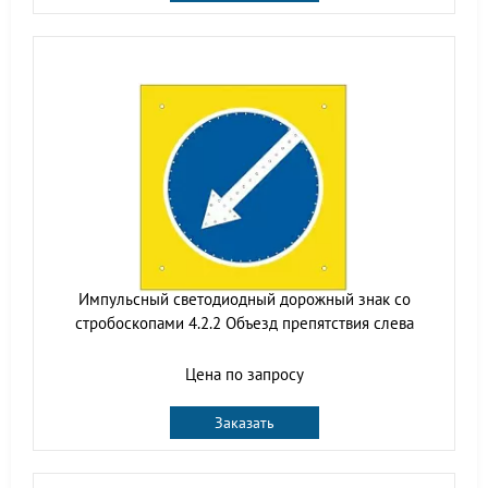
Импульсный cветодиодный дорожный знак со
стробоскопами 4.2.2 Объезд препятствия слева
Цена по запросу
Заказать