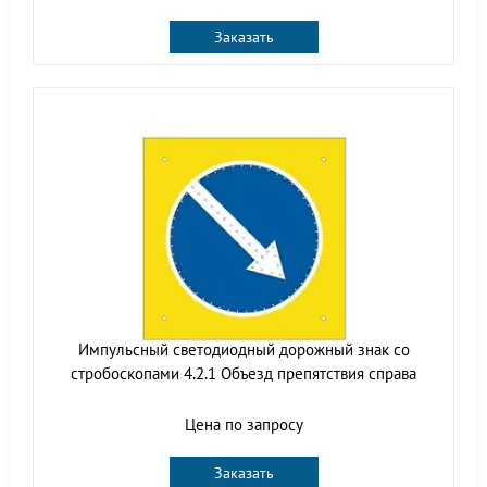
Заказать
Импульсный cветодиодный дорожный знак со
стробоскопами 4.2.1 Объезд препятствия справа
Цена по запросу
Заказать