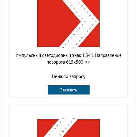
Импульсный светодиодный знак 1.34.1 Направление
поворота 615x500 мм
Цена по запросу
Заказать