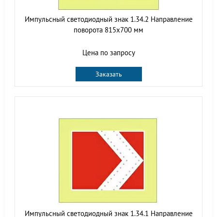
Импульсный светодиодный знак 1.34.2 Направление
поворота 815x700 мм
Цена по запросу
Заказать
Импульсный светодиодный знак 1.34.1 Направление