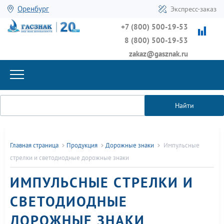
Оренбург
Экспресс-заказ
+7 (800) 500-19-53
8 (800) 500-19-53
zakaz@gasznak.ru
Найти
Главная страница
Продукция
Дорожные знаки
Импульсные
стрелки и светодиодные дорожные знаки
ИМПУЛЬСНЫЕ СТРЕЛКИ И
СВЕТОДИОДНЫЕ
ДОРОЖНЫЕ ЗНАКИ