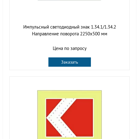
Импульсный светодиодный знак 1.34.1/1.34.2
Направление поворота 2250x500 мм
Цена по запросу
Заказать