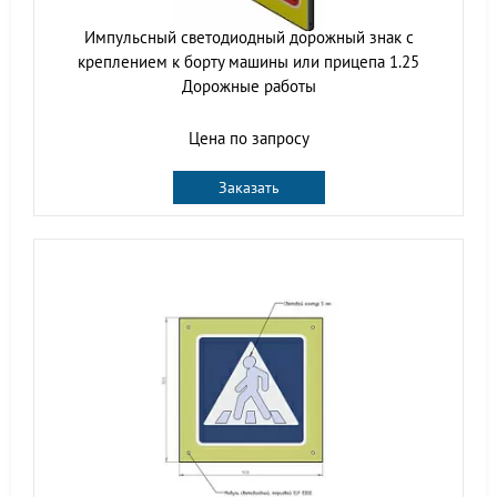
Импульсный cветодиодный дорожный знак с
креплением к борту машины или прицепа 1.25
Дорожные работы
Цена по запросу
Заказать