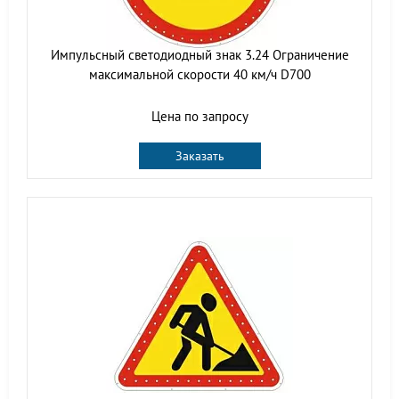
Импульсный светодиодный знак 3.24 Ограничение
максимальной скорости 40 км/ч D700
Цена по запросу
Заказать