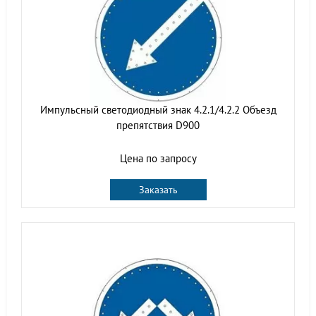
Импульсный светодиодный знак 4.2.1/4.2.2 Объезд
препятствия D900
Цена по запросу
Заказать