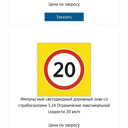
Цена по запросу
Заказать
Импульсный cветодиодный дорожный знак со
стробоскопами 3.24 Ограничение максимальной
скорости 20 км/ч
Цена по запросу