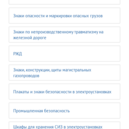
Знаки опасности и маркировки опасных грузов
Знаки по непроизводственному травматизму на
железной дороге
РЖД
Знаки, конструкции, щиты магистральных
газопроводов
Плакаты и знаки безопасности в электроустановках
Промышленная безопасность
Шкафы для хранения СИЗ в электроустановках