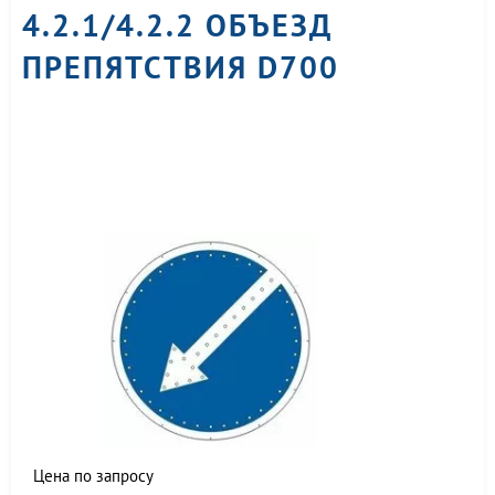
4.2.1/4.2.2 ОБЪЕЗД
ПРЕПЯТСТВИЯ D700
Цена по запросу