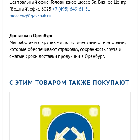
Центральный офис:
Головинское шоссе 5а, Бизнес-Центр
"Водный", офис 6025
+7 (495) 649-61-31
moscow@gasznak.ru
Доставка в Оренбург
Мы работаем c крупными логистическими операторами,
которые обеспечивают страховку, сохранность груза и
сжатые сроки доставки продукции в Оренбург.
С ЭТИМ ТОВАРОМ ТАКЖЕ ПОКУПАЮТ