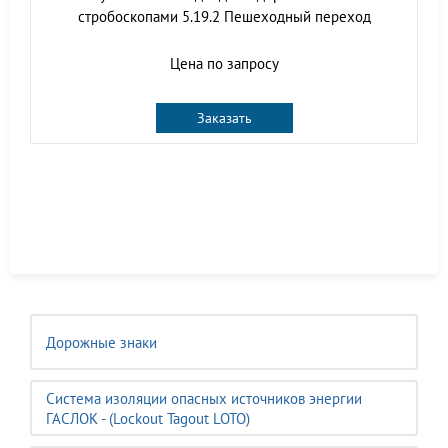
стробоскопами 5.19.2 Пешеходный переход
Цена по запросу
Заказать
Дорожные знаки
Система изоляции опасных источников энергии
ГАСЛОК - (Lockout Tagout LOTO)