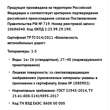
Продукция произведена на территории Российской
Федерации и соответствует критериям подтверждения
российского происхождения согласно Постановлению
Правительства РФ № 719. Номер реестровой записи:
10686040. Код ОКПД 2:25.99.29.190.
Сертификат ТР ТС 014/2011 «Безопасность
автомобильных дорог»
Типоразмеры: 1-5
Виды: 1а–26 (стандартные), 27–40 (индивидуального
проектирования)
Лицевая поверхность: со световозвращающим
изображением (применяемые материалы указаны в
приложении к сертификату, бланк № 1080902)
Нормативные требования: ГОСТ 32945-2014, ТУ
25.61-008-52419895-2017
Код ТН ВЭД ЕАЭС: 8608 00 000