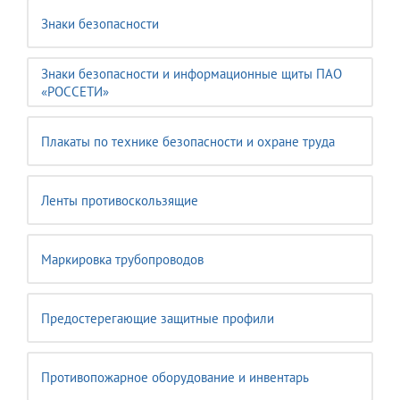
Знаки безопасности
Знаки безопасности и информационные щиты ПАО
«РОССЕТИ»
Плакаты по технике безопасности и охране труда
Ленты противоскользящие
Маркировка трубопроводов
Предостерегающие защитные профили
Противопожарное оборудование и инвентарь