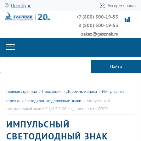
Оренбург
Экспресс-заказ
+7 (800) 500-19-53
8 (800) 500-19-53
zakaz@gasznak.ru
Найти
Главная страница
Продукция
Дорожные знаки
Импульсные
стрелки и светодиодные дорожные знаки
Импульсный
светодиодный знак 4.2.1/4.2.2 Объезд препятствия D700
ИМПУЛЬСНЫЙ
СВЕТОДИОДНЫЙ ЗНАК