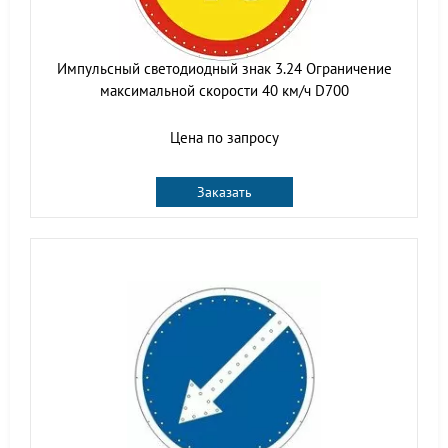
Импульсный светодиодный знак 3.24 Ограничение
максимальной скорости 40 км/ч D700
Цена по запросу
Заказать