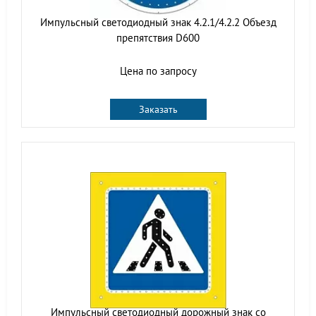
Импульсный светодиодный знак 4.2.1/4.2.2 Объезд
препятствия D600
Цена по запросу
Заказать
Импульсный cветодиодный дорожный знак со