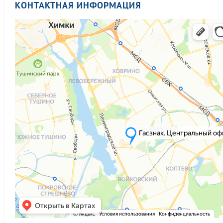
КОНТАКТНАЯ ИНФОРМАЦИЯ