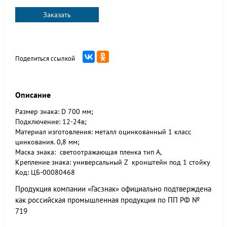
Заказать
Поделиться ссылкой
Описание
Размер знака: D 700 мм;
Подключение: 12-24в;
Материал изготовления: металл оцинкованный 1 класс
цинкования. 0,8 мм;
Маска знака: светоотражающая пленка тип А,
Крепление знака: универсальный Z кронштейн под 1 стойку
Код: ЦБ-00080468
Продукция компании «Гасзнак» официально подтверждена
как российская промышленная продукция по ПП РФ №
719