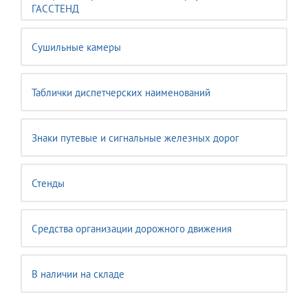
ГАССТЕНД
Сушильные камеры
Таблички диспетчерских наименований
Знаки путевые и сигнальные железных дорог
Стенды
Средства организации дорожного движения
В наличии на складе