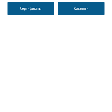
Сертификаты
Каталоги