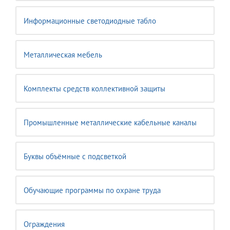
Информационные светодиодные табло
Металлическая мебель
Комплекты средств коллективной защиты
Промышленные металлические кабельные каналы
Буквы объёмные с подсветкой
Обучающие программы по охране труда
Ограждения