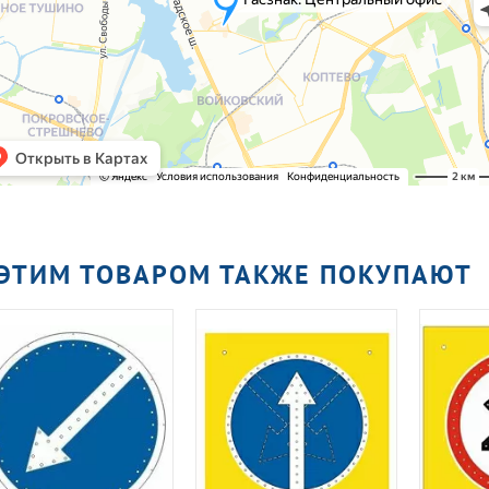
 ЭТИМ ТОВАРОМ ТАКЖЕ ПОКУПАЮТ