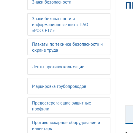
П
Знаки безопасности
Знаки безопасности и
информационные щиты ПАО
«РОССЕТИ»
Плакаты по технике безопасности и
охране труда
Ленты противоскользящие
Маркировка трубопроводов
Предостерегающие защитные
профили
Противопожарное оборудование и
инвентарь