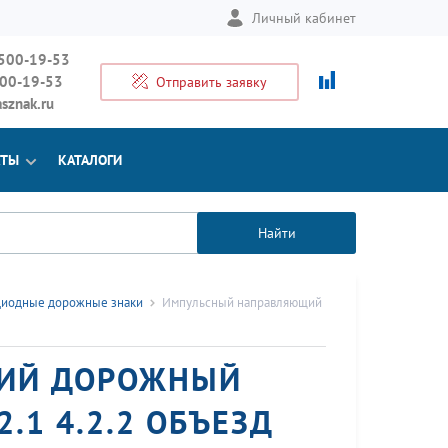
Личный кабинет
 500-19-53
500-19-53
Отправить заявку
sznak.ru
КТЫ
КАТАЛОГИ
Найти
диодные дорожные знаки
Импульсный направляющий
ИЙ ДОРОЖНЫЙ
.1 4.2.2 ОБЪЕЗД