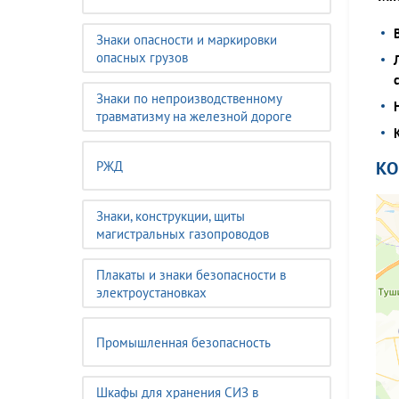
Знаки опасности и маркировки
опасных грузов
Знаки по непроизводственному
травматизму на железной дороге
К
РЖД
Знаки, конструкции, щиты
магистральных газопроводов
Плакаты и знаки безопасности в
электроустановках
Промышленная безопасность
Шкафы для хранения СИЗ в