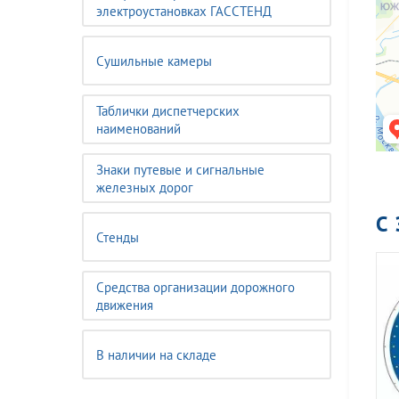
электроустановках ГАССТЕНД
Сушильные камеры
Таблички диспетчерских
наименований
Знаки путевые и сигнальные
железных дорог
С
Стенды
Средства организации дорожного
движения
В наличии на складе