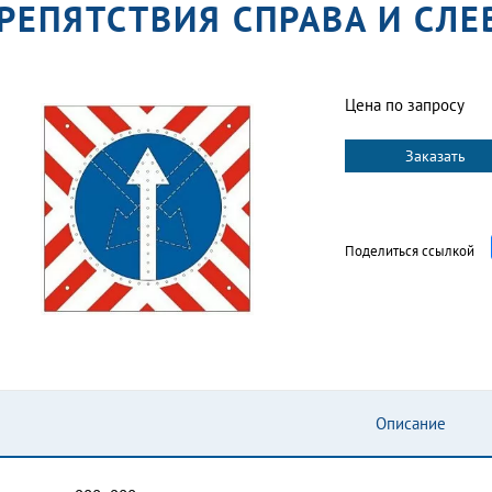
РЕПЯТСТВИЯ СПРАВА И СЛЕ
Цена по запросу
Заказать
Поделиться ссылкой
Описание