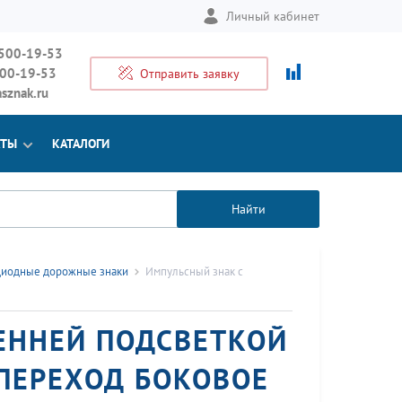
Личный кабинет
 500-19-53
500-19-53
Отправить заявку
sznak.ru
КТЫ
КАТАЛОГИ
Найти
диодные дорожные знаки
Импульсный знак с
ЕННЕЙ ПОДСВЕТКОЙ
 ПЕРЕХОД БОКОВОЕ