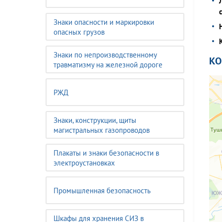
Знаки опасности и маркировки
опасных грузов
Знаки по непроизводственному
К
травматизму на железной дороге
РЖД
Знаки, конструкции, щиты
магистральных газопроводов
Плакаты и знаки безопасности в
электроустановках
Промышленная безопасность
Шкафы для хранения СИЗ в