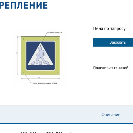
РЕПЛЕНИЕ
Цена по запросу
Заказать
Поделиться ссылкой
Описание