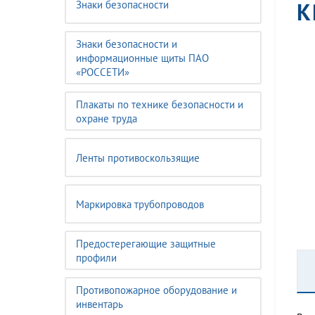
К
Знаки безопасности
Знаки безопасности и
информационные щиты ПАО
«РОССЕТИ»
Плакаты по технике безопасности и
охране труда
Ленты противоскользящие
Маркировка трубопроводов
Предостерегающие защитные
профили
Противопожарное оборудование и
инвентарь