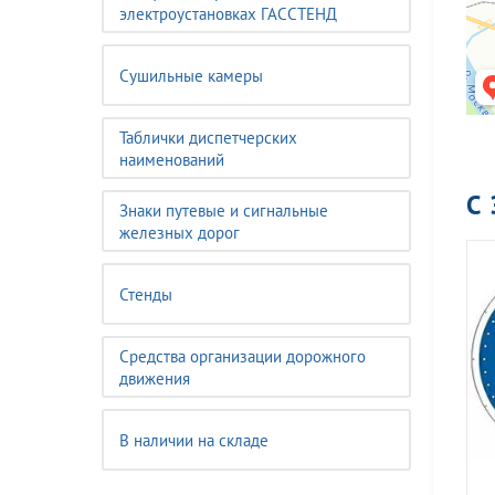
электроустановках ГАССТЕНД
Сушильные камеры
Таблички диспетчерских
наименований
С
Знаки путевые и сигнальные
железных дорог
Стенды
Средства организации дорожного
движения
В наличии на складе