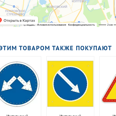
 ЭТИМ ТОВАРОМ ТАКЖЕ ПОКУПАЮТ