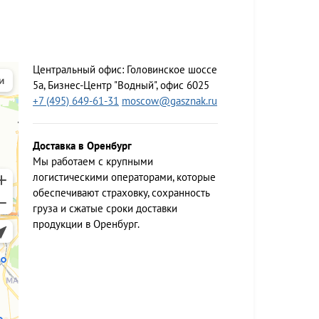
Центральный офис:
Головинское шоссе
5а, Бизнес-Центр "Водный", офис 6025
+7 (495) 649-61-31
moscow@gasznak.ru
Доставка в Оренбург
Мы работаем c крупными
логистическими операторами, которые
обеспечивают страховку, сохранность
груза и сжатые сроки доставки
продукции в Оренбург.