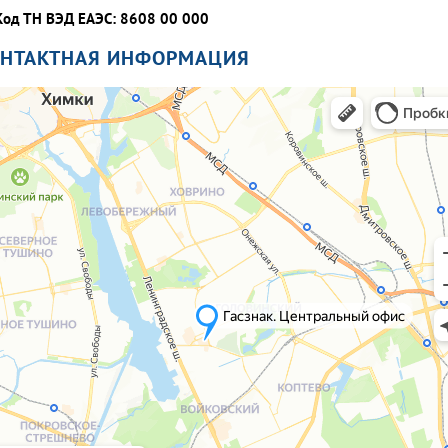
Код ТН ВЭД ЕАЭС: 8608 00 000
ОНТАКТНАЯ ИНФОРМАЦИЯ