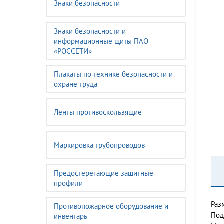
Знаки безопасности
Знаки безопасности и
информационные щиты ПАО
«РОССЕТИ»
Плакаты по технике безопасности и
охране труда
Ленты противоскользящие
Маркировка трубопроводов
Предостерегающие защитные
профили
Раз
Противопожарное оборудование и
Под
инвентарь