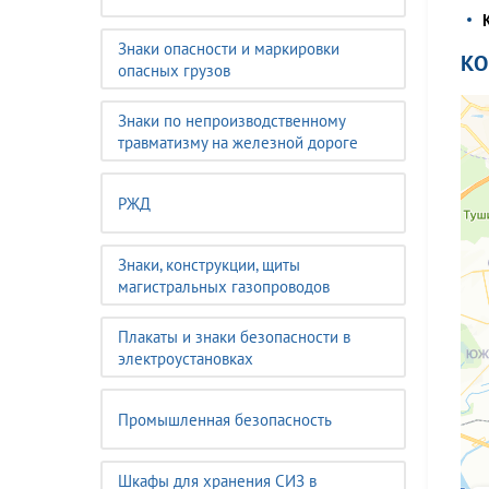
Знаки опасности и маркировки
К
опасных грузов
Знаки по непроизводственному
травматизму на железной дороге
РЖД
Знаки, конструкции, щиты
магистральных газопроводов
Плакаты и знаки безопасности в
электроустановках
Промышленная безопасность
Шкафы для хранения СИЗ в