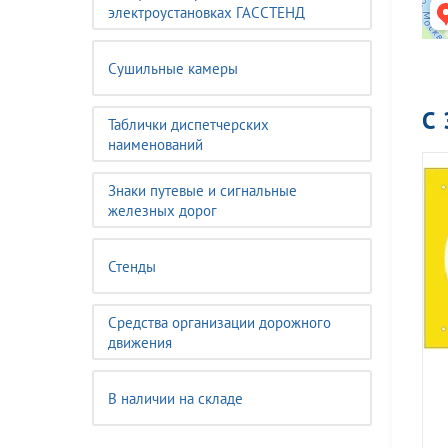
электроустановках ГАССТЕНД
Сушильные камеры
С
Таблички диспетчерских
наименований
Знаки путевые и сигнальные
железных дорог
Стенды
Средства организации дорожного
движения
В наличии на складе