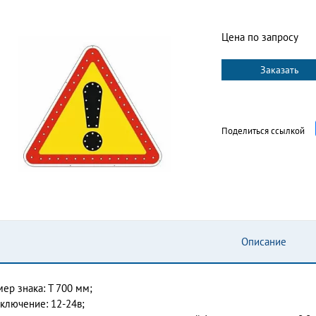
Цена по запросу
Заказать
Поделиться ссылкой
Описание
мер знака: Т 700 мм;
ключение: 12-24в;