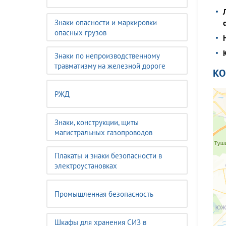
Знаки опасности и маркировки
опасных грузов
Знаки по непроизводственному
травматизму на железной дороге
К
РЖД
Знаки, конструкции, щиты
магистральных газопроводов
Плакаты и знаки безопасности в
электроустановках
Промышленная безопасность
Шкафы для хранения СИЗ в