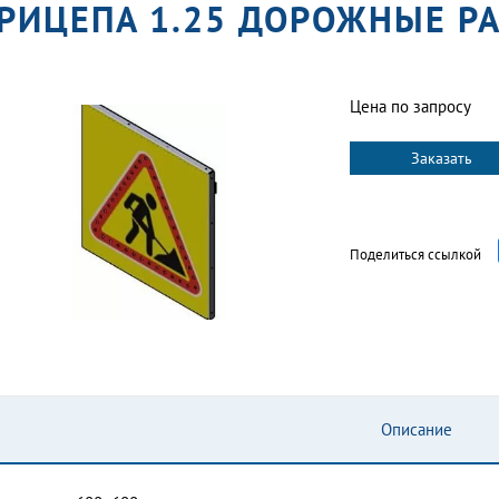
РИЦЕПА 1.25 ДОРОЖНЫЕ Р
Цена по запросу
Заказать
Поделиться ссылкой
Описание