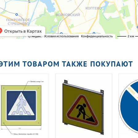
 ЭТИМ ТОВАРОМ ТАКЖЕ ПОКУПАЮТ