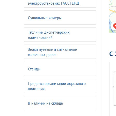
электроустановках ГАССТЕНД
Сушильные камеры
Таблички диспетчерских
наименований
Знаки путевые и сигнальные
С
железных дорог
Стенды
Средства организации дорожного
движения
В наличии на складе