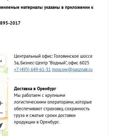
меняемые материалы указаны в приложении к
9895-2017
Центральный офис:
Головинское шоссе
5а, Бизнес-Центр "Водный", офис 6025
+7 (495) 649-61-31
moscow@gasznak.ru
Доставка в Оренбург
Мы работаем c крупными
логистическими операторами, которые
обеспечивают страховку, сохранность
груза и сжатые сроки доставки
продукции в Оренбург.