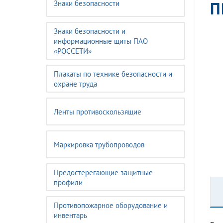
П
Знаки безопасности
Знаки безопасности и
информационные щиты ПАО
«РОССЕТИ»
Плакаты по технике безопасности и
охране труда
Ленты противоскользящие
Маркировка трубопроводов
Предостерегающие защитные
профили
Противопожарное оборудование и
инвентарь