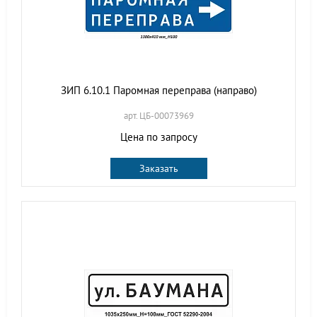
ЗИП 6.10.1 Паромная переправа (направо)
арт. ЦБ-00073969
Цена по запросу
Заказать