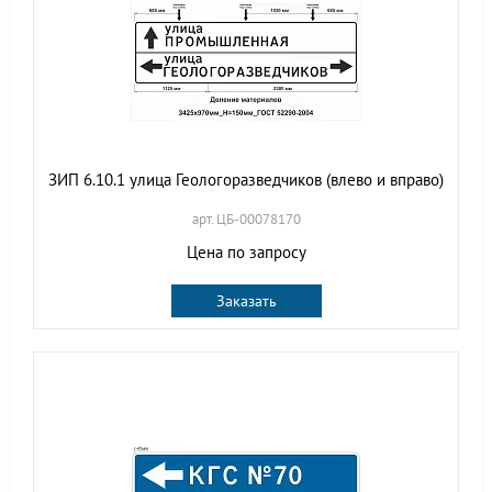
ЗИП 6.10.1 улица Геологоразведчиков (влево и вправо)
арт. ЦБ-00078170
Цена по запросу
Заказать