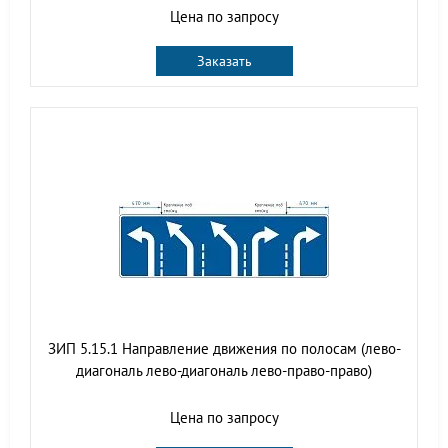
Цена по запросу
Заказать
ЗИП 5.15.1 Направление движения по полосам (лево-
диагональ лево-диагональ лево-право-право)
Цена по запросу