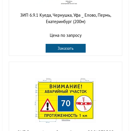
ЗИП 6.9.1 Куеда, Чернушка, Уфа _ Елово, Пермь,
Екатеринбург (200м)
Цена по запросу
Заказать