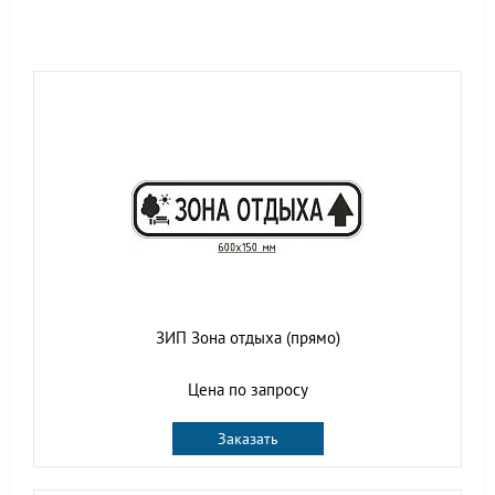
ЗИП Зона отдыха (прямо)
Цена по запросу
Заказать