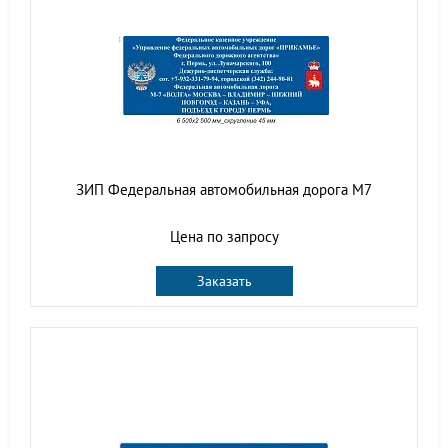
ЗИП Федеральная автомобильная дорога М7
Цена по запросу
Заказать