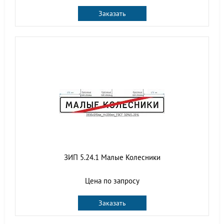
Заказать
ЗИП 5.24.1 Малые Колесники
Цена по запросу
Заказать