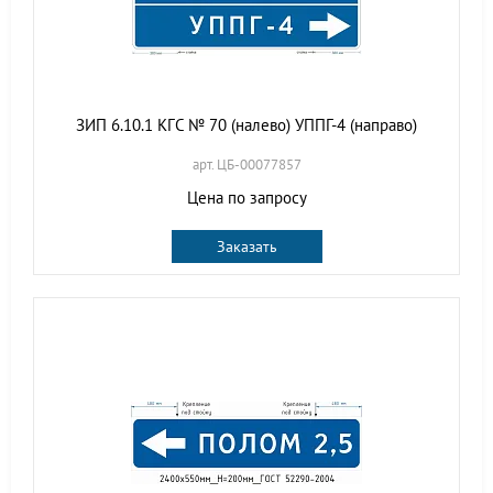
ЗИП 6.10.1 КГС № 70 (налево) УППГ-4 (направо)
арт. ЦБ-00077857
Цена по запросу
Заказать