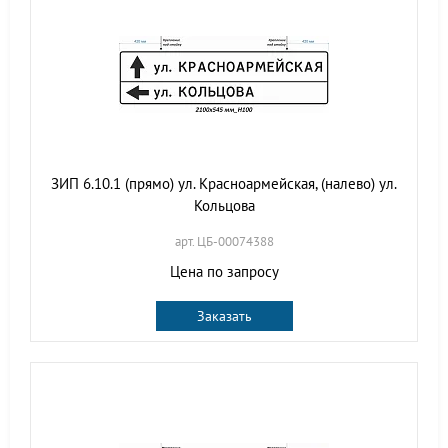
ЗИП 6.10.1 (прямо) ул. Красноармейская, (налево) ул.
Кольцова
арт. ЦБ-00074388
Цена по запросу
Заказать