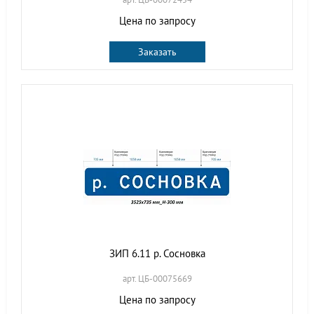
Цена по запросу
Заказать
ЗИП 6.11 р. Сосновка
арт. ЦБ-00075669
Цена по запросу