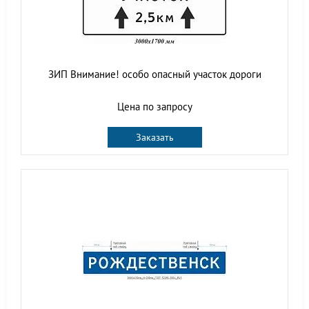
ЗИП Внимание! особо опасный участок дороги
Цена по запросу
Заказать