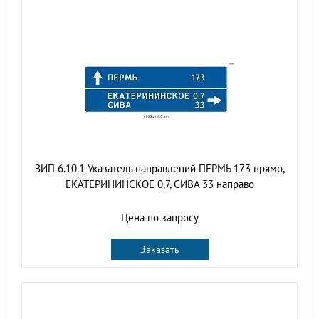
ЗИП 6.10.1 Указатель направлений ПЕРМЬ 173 прямо,
ЕКАТЕРИНИНСКОЕ 0,7, СИВА 33 направо
Цена по запросу
Заказать