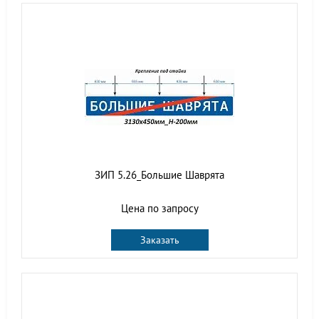
ЗИП 5.26_Большие Шаврята
Цена по запросу
Заказать