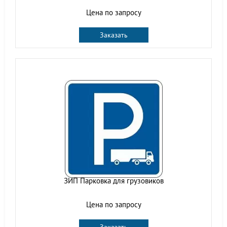
Цена по запросу
Заказать
ЗИП Парковка для грузовиков
Цена по запросу