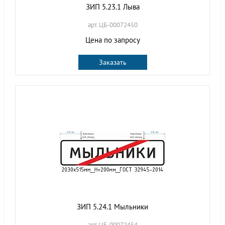
ЗИП 5.23.1 Лыва
арт. ЦБ-00072450
Цена по запросу
Заказать
ЗИП 5.24.1 Мыльники
арт. ЦБ-00072454