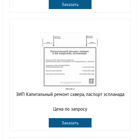
Заказать
ЗИП Капитальный ремонт сквера, паспорт эспланада
Цена по запросу
Заказать