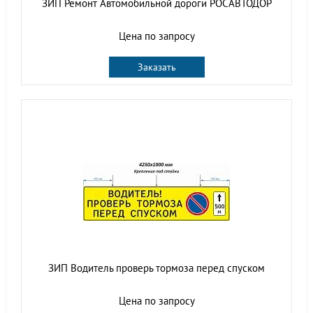
ЗИП Ремонт Автомобильной дороги РОСАВТОДОР
Цена по запросу
Заказать
ЗИП Водитель проверь тормоза перед спуском
Цена по запросу