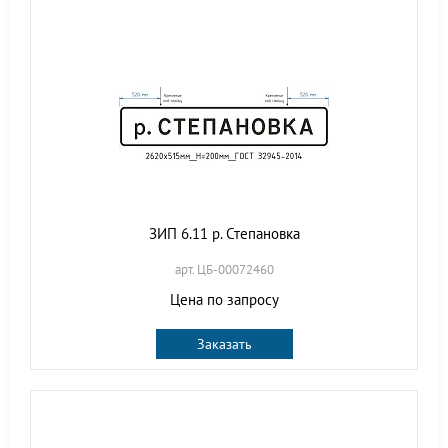
ЗИП 6.11 р. Степановка
арт. ЦБ-00072460
Цена по запросу
Заказать