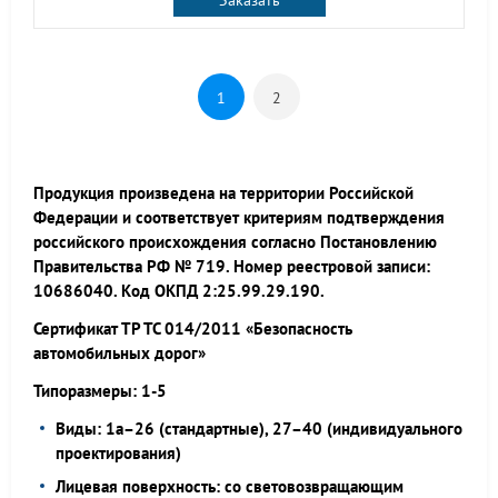
Заказать
1
2
Продукция произведена на территории Российской
Федерации и соответствует критериям подтверждения
российского происхождения согласно Постановлению
Правительства РФ № 719. Номер реестровой записи:
10686040. Код ОКПД 2:25.99.29.190.
Сертификат ТР ТС 014/2011 «Безопасность
автомобильных дорог»
Типоразмеры: 1-5
Виды: 1а–26 (стандартные), 27–40 (индивидуального
проектирования)
Лицевая поверхность: со световозвращающим