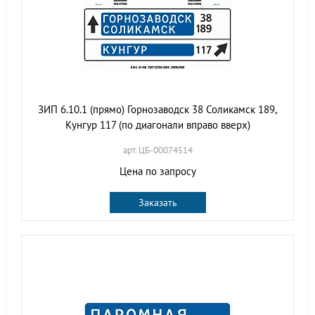
ЗИП 6.10.1 (прямо) Горнозаводск 38 Соликамск 189,
Кунгур 117 (по диагонали вправо вверх)
арт. ЦБ-00074514
Цена по запросу
Заказать