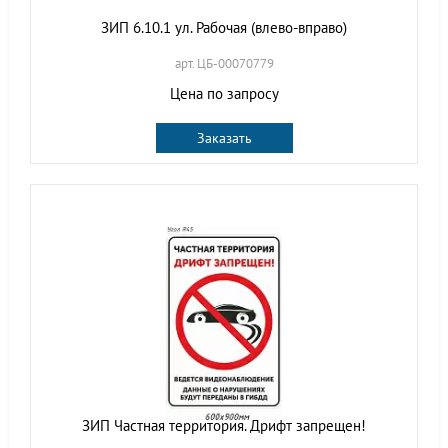
ЗИП 6.10.1 ул. Рабочая (влево-вправо)
арт. ЦБ-00070779
Цена по запросу
Заказать
ЗИП Частная территория. Дрифт запрещен!