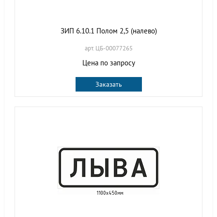
ЗИП 6.10.1 Полом 2,5 (налево)
арт. ЦБ-00077265
Цена по запросу
Заказать