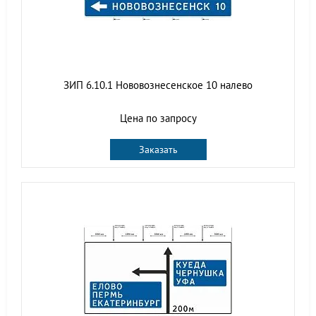
ЗИП 6.10.1 Нововознесенское 10 налево
Цена по запросу
Заказать