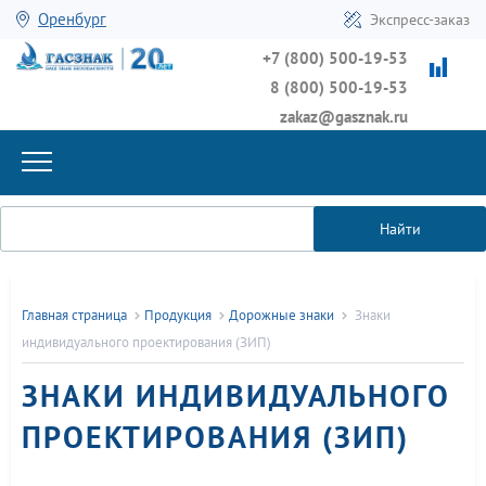
Оренбург
Экспресс-заказ
+7 (800) 500-19-53
8 (800) 500-19-53
zakaz@gasznak.ru
Найти
Главная страница
Продукция
Дорожные знаки
Знаки
индивидуального проектирования (ЗИП)
ЗНАКИ ИНДИВИДУАЛЬНОГО
ПРОЕКТИРОВАНИЯ (ЗИП)