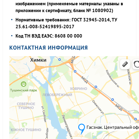
изображением (применяемые материалы указаны в
приложении к сертификату, бланк № 1080902)
Нормативные требования: ГОСТ 32945-2014, ТУ
25.61-008-52419895-2017
Код ТН ВЭД ЕАЭС: 8608 00 000
КОНТАКТНАЯ ИНФОРМАЦИЯ