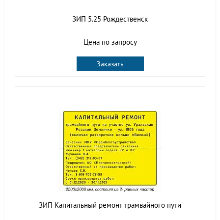
ЗИП 5.25 Рождественск
Цена по запросу
Заказать
ЗИП Капитальный ремонт трамвайного пути