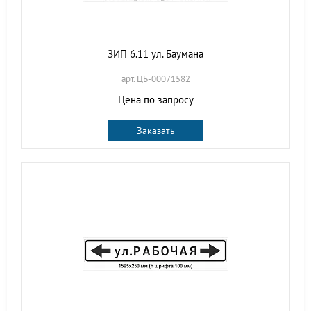
ЗИП 6.11 ул. Баумана
арт. ЦБ-00071582
Цена по запросу
Заказать