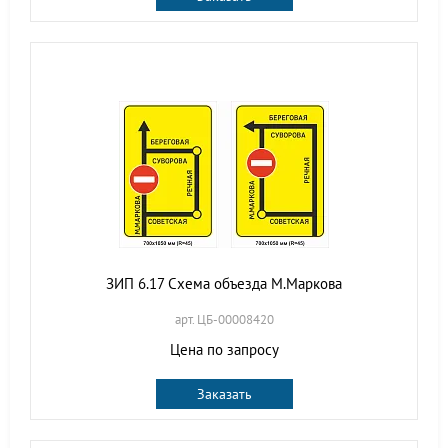
ЗИП 6.17 Схема объезда М.Маркова
арт. ЦБ-00008420
Цена по запросу
Заказать