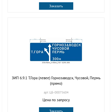
Заказать
ЗИП 6.9.1 Т.Гора (левее) Горнозаводск, Чусовой, Пермь
(прямо)
арт. ЦБ-00075604
Цена по запросу
Заказать