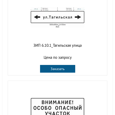
ЗИП 6.10.1_Тагильская улица
Цена по запросу
Заказать