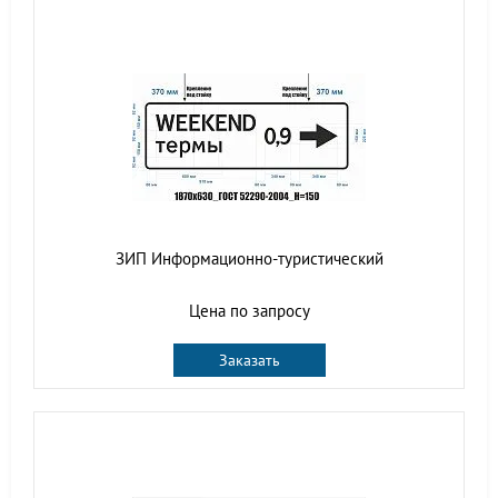
ЗИП Информационно-туристический
Цена по запросу
Заказать