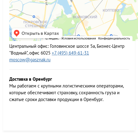
Центральный офис:
Головинское шоссе 5а, Бизнес-Центр
"Водный", офис 6025
+7 (495) 649-61-31
moscow@gasznak.ru
Доставка в Оренбург
Мы работаем c крупными логистическими операторами,
которые обеспечивают страховку, сохранность груза и
сжатые сроки доставки продукции в Оренбург.