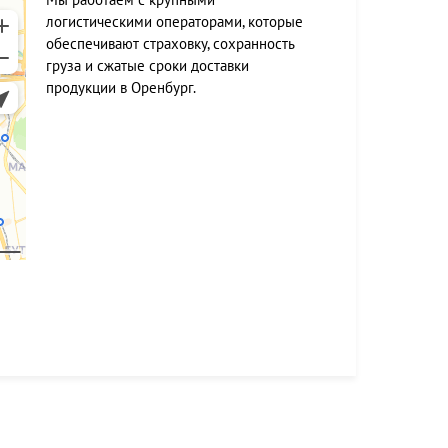
логистическими операторами, которые
обеспечивают страховку, сохранность
груза и сжатые сроки доставки
продукции в Оренбург.