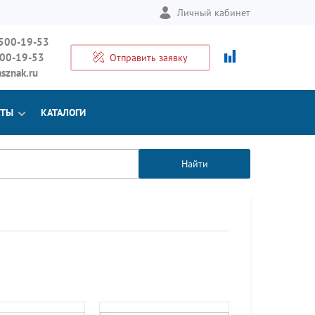
Личный кабинет
 500-19-53
500-19-53
Отправить заявку
sznak.ru
КТЫ
КАТАЛОГИ
Найти