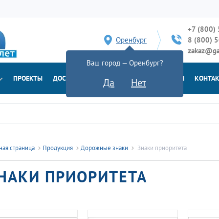
+7 (800)
Оренбург
8 (800) 
zakaz@ga
Ваш город — Оренбург?
ПРОЕКТЫ
ДОСТАВКА
ДОКУМЕНТЫ
НОВОСТИ
КОНТА
Да
Нет
ная страница
Продукция
Дорожные знаки
Знаки приоритета
НАКИ ПРИОРИТЕТА