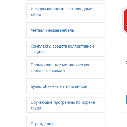
Информационные светодиодные
табло
Металлическая мебель
Комплекты средств коллективной
защиты
Промышленные металлические
кабельные каналы
Буквы объёмные с подсветкой
Обучающие программы по охране
труда
Ограждения