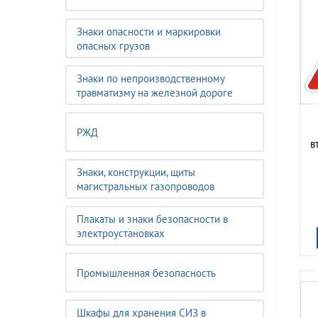
Знаки опасности и маркировки
опасных грузов
Знаки по непроизводственному
травматизму на железной дороге
РЖД
в
Знаки, конструкции, щиты
магистральных газопроводов
Плакаты и знаки безопасности в
электроустановках
Промышленная безопасность
Шкафы для хранения СИЗ в