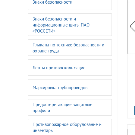
Знаки безопасности
Знаки безопасности и
информационные щиты ПАО
«РОССЕТИ»
Плакаты по технике безопасности и
охране труда
Ленты противоскользящие
Маркировка трубопроводов
Предостерегающие защитные
профили
Противопожарное оборудование и
инвентарь