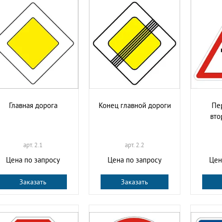
Главная дорога
Конец главной дороги
Пе
вто
арт. 2.1
арт. 2.2
Цена по запросу
Цена по запросу
Цен
Заказать
Заказать