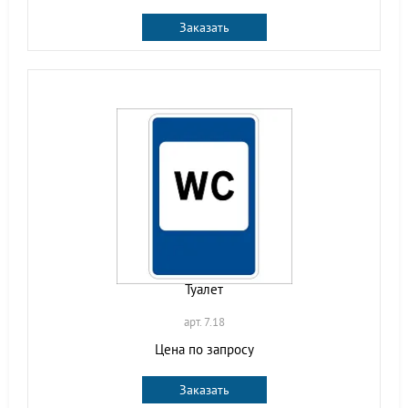
Заказать
Туалет
арт. 7.18
Цена по запросу
Заказать