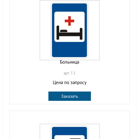
Больница
арт. 7.2
Цена по запросу
Заказать