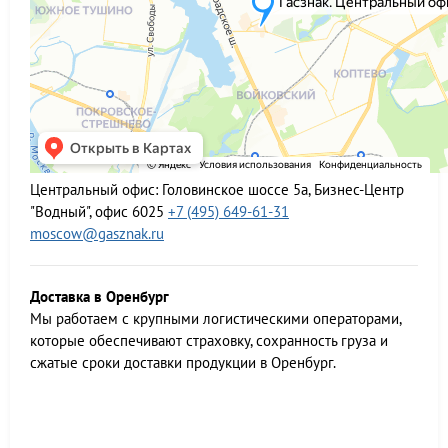
Центральный офис:
Головинское шоссе 5а, Бизнес-Центр
"Водный", офис 6025
+7 (495) 649-61-31
moscow@gasznak.ru
Доставка в Оренбург
Мы работаем c крупными логистическими операторами,
которые обеспечивают страховку, сохранность груза и
сжатые сроки доставки продукции в Оренбург.