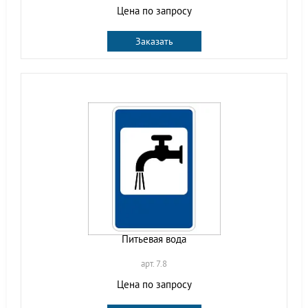
Цена по запросу
Заказать
Питьевая вода
арт. 7.8
Цена по запросу