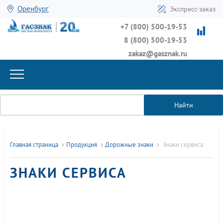
Оренбург
Экспресс-заказ
+7 (800) 500-19-53
8 (800) 500-19-53
zakaz@gasznak.ru
Найти
Главная страница
Продукция
Дорожные знаки
Знаки сервиса
ЗНАКИ СЕРВИСА