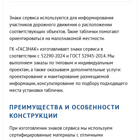
Знаки сервиса используются для информирования
участников дорожного движения о расположении
соответствующих объектов. Такие таблички помогают
ориентироваться на малознакомой местности.
ГК «ГАСЗНАК» изготавливает знаки сервиса в
соответствии с 52290-2024 и ГОСТ 32945-2014. Мы
выполняем заказы по типовым и индивидуальным
проектам, а также оказываем дополнительные услуги:
проектирование и макетирование размещаемой
информации, консультирование по подбору подходящего
места установки таблички.
ПРЕИМУЩЕСТВА И ОСОБЕННОСТИ
КОНСТРУКЦИИ
При изготовлении знаков сервиса мы используем
сертифицированные материалы с отличными