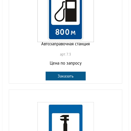
Автозаправочная станция
арт. 7.3
Цена по запросу
Заказать