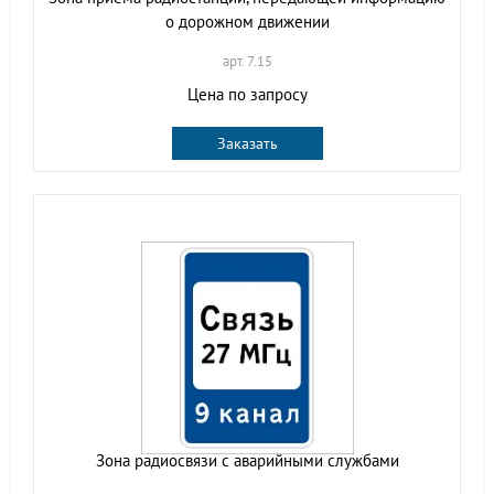
о дорожном движении
арт. 7.15
Цена по запросу
Заказать
Зона радиосвязи с аварийными службами