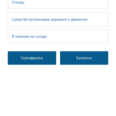
Стенды
Средства организации дорожного движения
В наличии на складе
Сертификаты
Каталоги