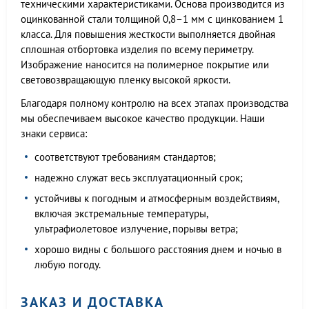
техническими характеристиками. Основа производится из
оцинкованной стали толщиной 0,8–1 мм с цинкованием 1
класса. Для повышения жесткости выполняется двойная
сплошная отбортовка изделия по всему периметру.
Изображение наносится на полимерное покрытие или
световозвращающую пленку высокой яркости.
Благодаря полному контролю на всех этапах производства
мы обеспечиваем высокое качество продукции. Наши
знаки сервиса:
соответствуют требованиям стандартов;
надежно служат весь эксплуатационный срок;
устойчивы к погодным и атмосферным воздействиям,
включая экстремальные температуры,
ультрафиолетовое излучение, порывы ветра;
хорошо видны с большого расстояния днем и ночью в
любую погоду.
ЗАКАЗ И ДОСТАВКА