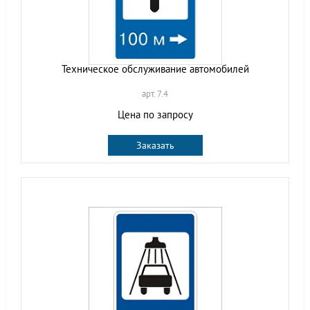
Техническое обслуживание автомобилей
арт. 7.4
Цена по запросу
Заказать