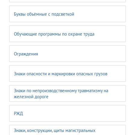
Буквы объёмные с подсветкой
Обучающие программы по охране труда
Ограждения
Знаки опасности и маркировки опасных грузов
Знаки по непроизводственному травматизму на
железной дороге
РЖД
Знаки, конструкции, щиты магистральных