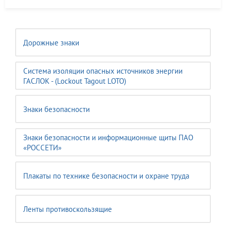
Дорожные знаки
Система изоляции опасных источников энергии
ГАСЛОК - (Lockout Tagout LOTO)
Знаки безопасности
Знаки безопасности и информационные щиты ПАО
«РОССЕТИ»
Плакаты по технике безопасности и охране труда
Ленты противоскользящие