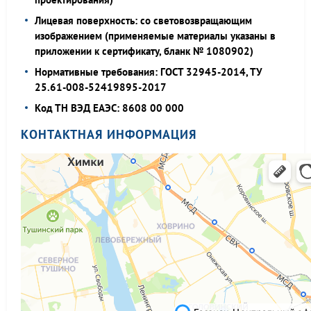
Лицевая поверхность: со световозвращающим
изображением (применяемые материалы указаны в
приложении к сертификату, бланк № 1080902)
Нормативные требования: ГОСТ 32945-2014, ТУ
25.61-008-52419895-2017
Код ТН ВЭД ЕАЭС: 8608 00 000
КОНТАКТНАЯ ИНФОРМАЦИЯ