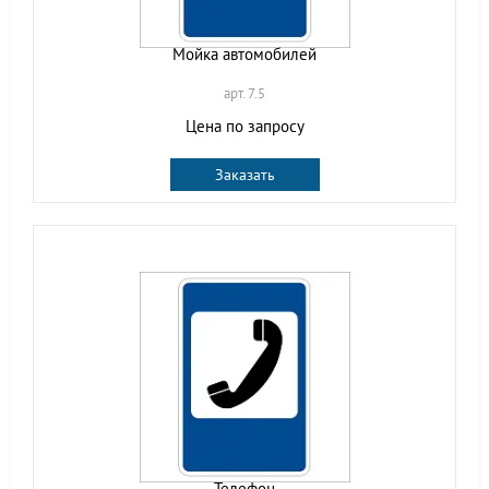
Мойка автомобилей
арт. 7.5
Цена по запросу
Заказать
Телефон