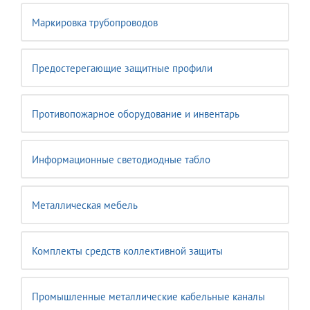
Маркировка трубопроводов
Предостерегающие защитные профили
Противопожарное оборудование и инвентарь
Информационные светодиодные табло
Металлическая мебель
Комплекты средств коллективной защиты
Промышленные металлические кабельные каналы