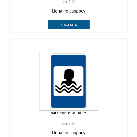
арт. 7.16
Цена по запросу
Заказать
Бассейн или пляж
арт. 7.17
Цена по запросу