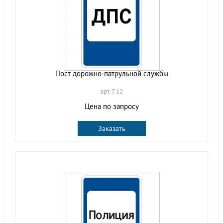
Пост дорожно-патрульной службы
арт. 7.12
Цена по запросу
Заказать