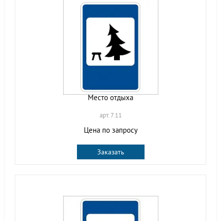
Место отдыха
арт. 7.11
Цена по запросу
Заказать