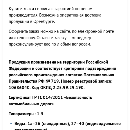
Купите знаки сервиса с гарантией по ценам
производителя. Возможна оперативная доставка
продукции в Оренбурге.
Оформить заказ можно на сайте, по электронной почте
или телефону. Оставьте заявку — менеджер
проконсультирует вас по любым вопросам.
Продукция произведена на территории Российской
Федерации и соответствует критериям подтверждения
российского происхождения согласно Постановлению
Правительства РФ № 719. Номер реестровой записи:
10686040. Код ОКПД 2:25.99.29.190.
Сертификат ТР ТС 014/2011 «Безопасность
автомобильных дорог»
Типоразмеры: 1-5
Виды: 1а–26 (стандартные), 27–40 (индивидуального
проектирования)