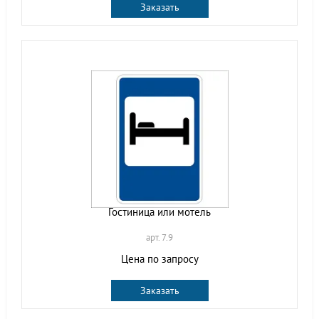
Заказать
Гостиница или мотель
арт. 7.9
Цена по запросу
Заказать