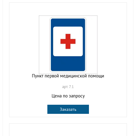
Пункт первой медицинской помощи
арт. 7.1
Цена по запросу
Заказать