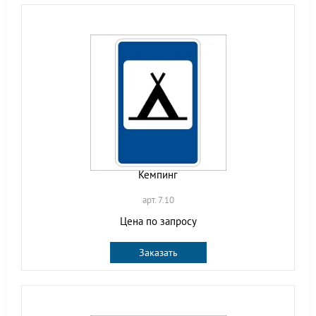
Кемпинг
арт. 7.10
Цена по запросу
Заказать