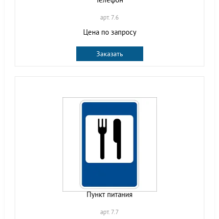
арт. 7.6
Цена по запросу
Заказать
Пункт питания
арт. 7.7