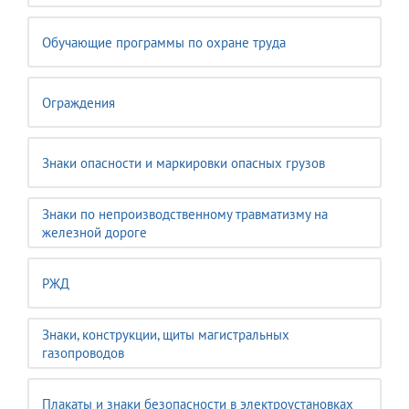
Обучающие программы по охране труда
Ограждения
Знаки опасности и маркировки опасных грузов
Знаки по непроизводственному травматизму на
железной дороге
РЖД
Знаки, конструкции, щиты магистральных
газопроводов
Плакаты и знаки безопасности в электроустановках