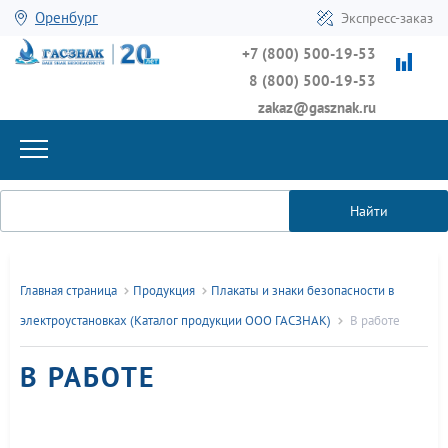
Оренбург
Экспресс-заказ
+7 (800) 500-19-53
8 (800) 500-19-53
zakaz@gasznak.ru
Найти
Главная страница
Продукция
Плакаты и знаки безопасности в
электроустановках (Каталог продукции ООО ГАСЗНАК)
В работе
В РАБОТЕ