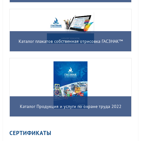
Каталог плакатов собственная отрисовка ГАСЗНАК™
Каталог Продукция и услуги по охране труда 2022
СЕРТИФИКАТЫ