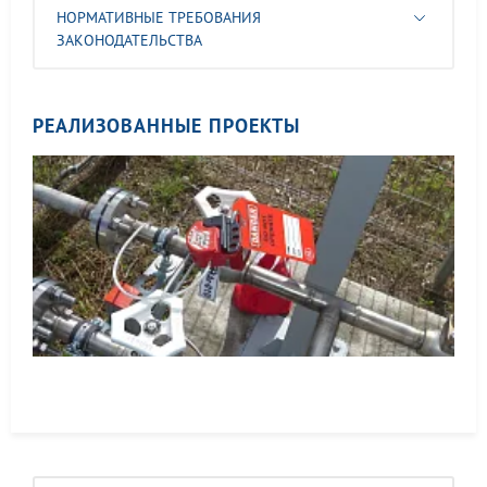
НОРМАТИВНЫЕ ТРЕБОВАНИЯ
ЗАКОНОДАТЕЛЬСТВА
РЕАЛИЗОВАННЫЕ ПРОЕКТЫ