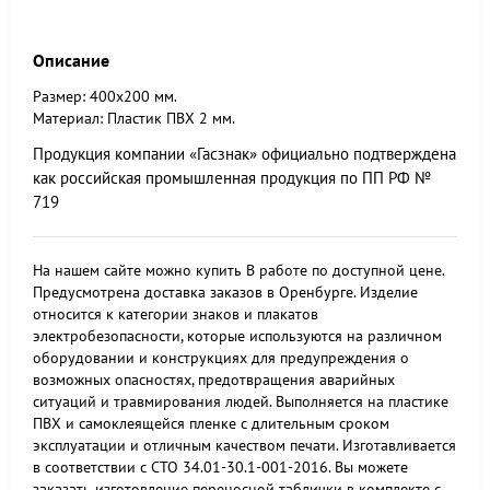
Описание
Размер: 400х200 мм.
Материал: Пластик ПВХ 2 мм.
Продукция компании «Гасзнак» официально подтверждена
как российская промышленная продукция по ПП РФ №
719
На нашем сайте можно купить В работе по доступной цене.
Предусмотрена доставка заказов в Оренбурге. Изделие
относится к категории знаков и плакатов
электробезопасности, которые используются на различном
оборудовании и конструкциях для предупреждения о
возможных опасностях, предотвращения аварийных
ситуаций и травмирования людей. Выполняется на пластике
ПВХ и самоклеящейся пленке с длительным сроком
эксплуатации и отличным качеством печати. Изготавливается
в соответствии с СТО 34.01-30.1-001-2016. Вы можете
заказать изготовление переносной таблички в комплекте с