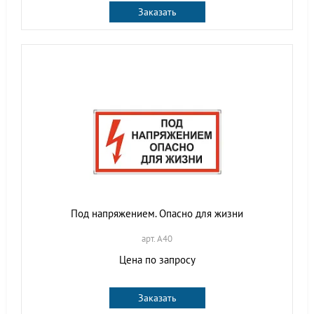
Заказать
Под напряжением. Опасно для жизни
арт. A40
Цена по запросу
Заказать