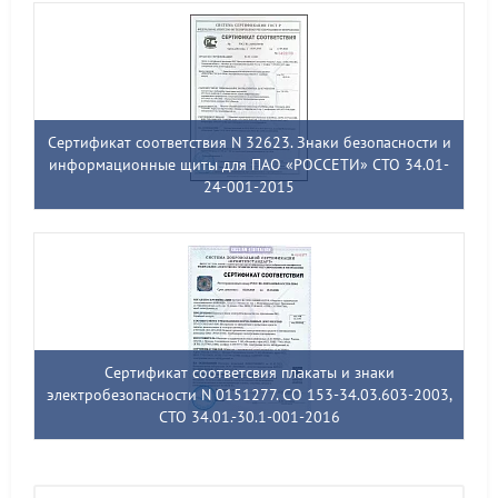
Сертификат соответствия N 32623. Знаки безопасности и
информационные щиты для ПАО «РОССЕТИ» СТО 34.01-
24-001-2015
Сертификат соответсвия плакаты и знаки
электробезопасности N 0151277. СО 153-34.03.603-2003,
СТО 34.01.-30.1-001-2016