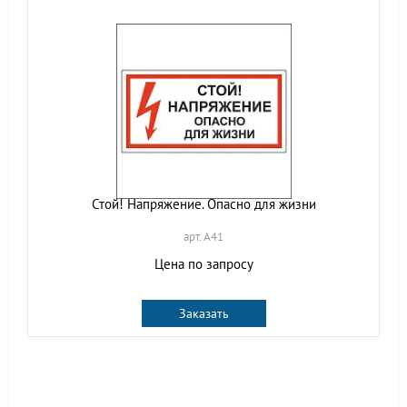
Стой! Напряжение. Опасно для жизни
арт. A41
Цена по запросу
Заказать