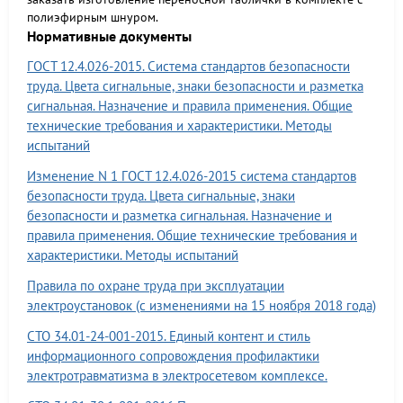
полиэфирным шнуром.
Нормативные документы
ГОСТ 12.4.026-2015. Система стандартов безопасности
труда. Цвета сигнальные, знаки безопасности и разметка
сигнальная. Назначение и правила применения. Общие
технические требования и характеристики. Методы
испытаний
Изменение N 1 ГОСТ 12.4.026-2015 система стандартов
безопасности труда. Цвета сигнальные, знаки
безопасности и разметка сигнальная. Назначение и
правила применения. Общие технические требования и
характеристики. Методы испытаний
Правила по охране труда при эксплуатации
электроустановок (с изменениями на 15 ноября 2018 года)
СТО 34.01-24-001-2015. Единый контент и стиль
информационного сопровождения профилактики
электротравматизма в электросетевом комплексе.