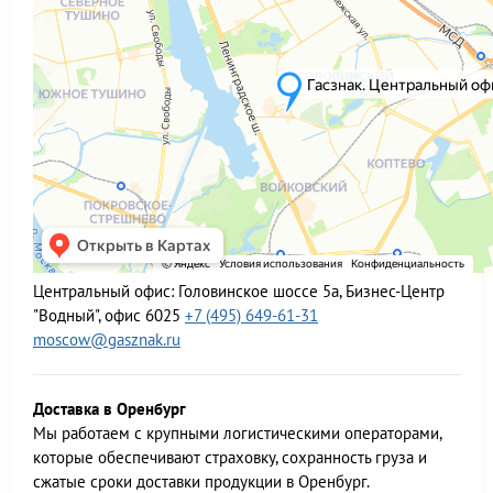
Центральный офис:
Головинское шоссе 5а, Бизнес-Центр
"Водный", офис 6025
+7 (495) 649-61-31
moscow@gasznak.ru
Доставка в Оренбург
Мы работаем c крупными логистическими операторами,
которые обеспечивают страховку, сохранность груза и
сжатые сроки доставки продукции в Оренбург.