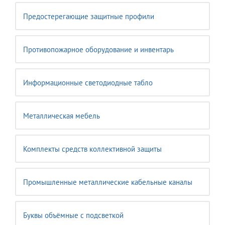
Предостерегающие защитные профили
Противопожарное оборудование и инвентарь
Информационные светодиодные табло
Металлическая мебель
Комплекты средств коллективной защиты
Промышленные металлические кабельные каналы
Буквы объёмные с подсветкой