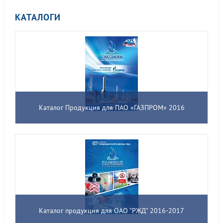
КАТАЛОГИ
Каталог Продукция для ПАО «ГАЗПРОМ» 2016
Каталог продукция для ОАО "РЖД" 2016-2017