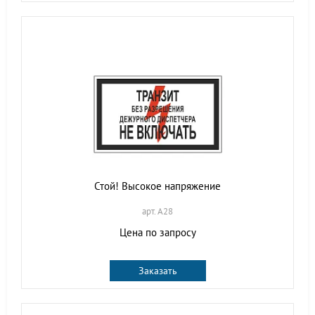
Стой! Высокое напряжение
арт. A28
Цена по запросу
Заказать