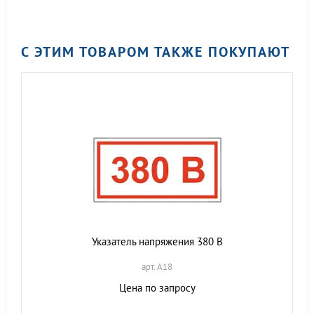
С ЭТИМ ТОВАРОМ ТАКЖЕ ПОКУПАЮТ
Указатель напряжения 380 В
арт. A18
Цена по запросу