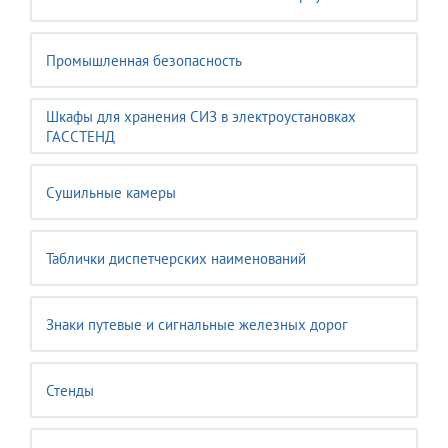
Промышленная безопасность
Шкафы для хранения СИЗ в электроустановках
ГАССТЕНД
Сушильные камеры
Таблички диспетчерских наименований
Знаки путевые и сигнальные железных дорог
Стенды