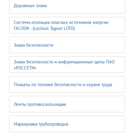
Дорожные знаки
Система изоляции опасных источников энергии
ГАСЛОК - (Lockout Tagout LOTO)
Знаки безопасности
Знаки безопасности и информационные щиты ПАО
«РОССЕТИ»
Плакаты по технике безопасности и охране труда
Ленты противоскользящие
Маркировка трубопроводов