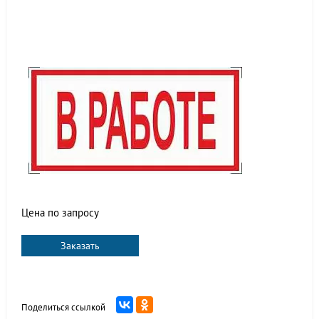
Цена по запросу
Заказать
Поделиться ссылкой