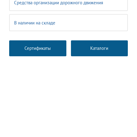
Средства организации дорожного движения
В наличии на складе
Сертификаты
Каталоги