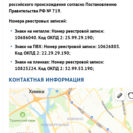
российского происхождения согласно Постановлению
Правительства РФ № 719.
Номера реестровых записей:
Знаки на металле: Номер реестровой записи:
10686040. Код ОКПД 2: 25.99.29.190;
Знаки на ПВХ: Номер реестровой записи: 10626803.
Код ОКПД 2: 22.29.29.190;
Знаки на пленках: Номер реестровой записи:
10825224. Код ОКПД 2: 32.99.53.190;
КОНТАКТНАЯ ИНФОРМАЦИЯ