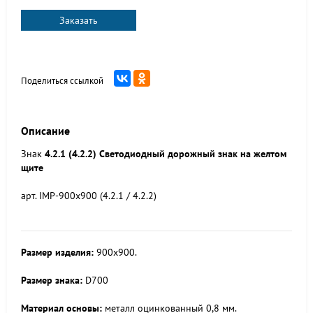
Заказать
Поделиться ссылкой
Описание
Знак
4.2.1 (4.2.2) Светодиодный дорожный знак на желтом
щите
арт. IMP-900x900 (4.2.1 / 4.2.2)
Размер изделия:
900x900.
Размер знака:
D700
Материал основы:
металл оцинкованный 0,8 мм.