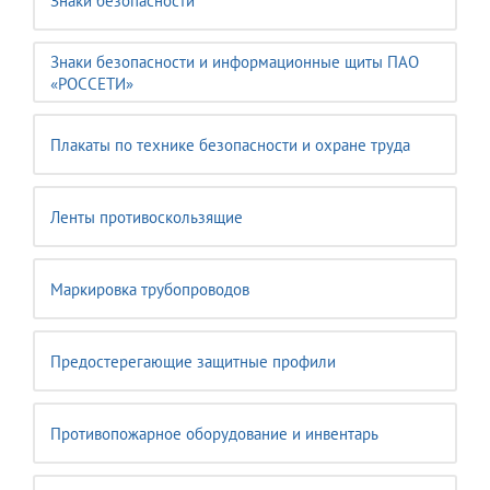
Знаки безопасности
Знаки безопасности и информационные щиты ПАО
«РОССЕТИ»
Плакаты по технике безопасности и охране труда
Ленты противоскользящие
Маркировка трубопроводов
Предостерегающие защитные профили
Противопожарное оборудование и инвентарь