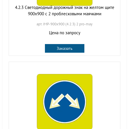
4.2.3 Светодиодный дорожный знак на желтом щите
900x900 с 2 проблесковыми маячками
арт. IMP-900x900 (4.2.3) 2 pro-may
Цена по запросу
Заказать