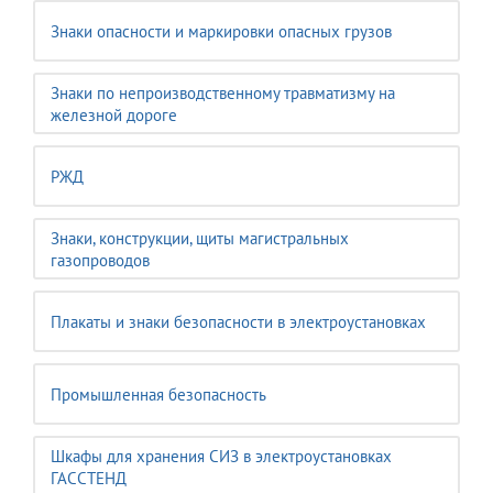
Знаки опасности и маркировки опасных грузов
Знаки по непроизводственному травматизму на
железной дороге
РЖД
Знаки, конструкции, щиты магистральных
газопроводов
Плакаты и знаки безопасности в электроустановках
Промышленная безопасность
Шкафы для хранения СИЗ в электроустановках
ГАССТЕНД