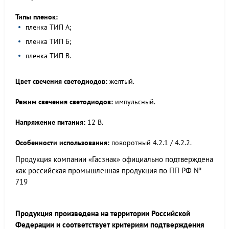
Типы пленок:
пленка ТИП А;
пленка ТИП Б;
пленка ТИП В.
Цвет свечения светодиодов:
желтый.
Режим свечения светодиодов:
импульсный.
Напряжение питания:
12 В.
Особенн
ости использования:
поворотный 4.2.1 / 4.2.2.
Продукция компании «Гасзнак» официально подтверждена
как российская промышленная продукция по ПП РФ №
719
Продукция произведена на территории Российской
Федерации и соответствует критериям подтверждения