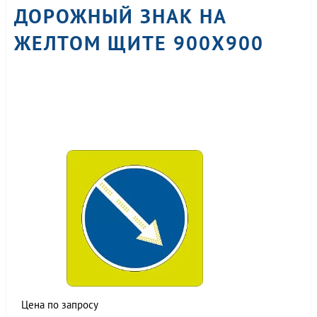
ДОРОЖНЫЙ ЗНАК НА
ЖЕЛТОМ ЩИТЕ 900X900
Цена по запросу