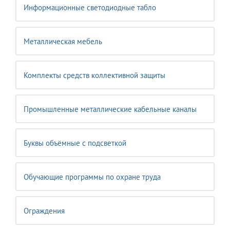
Информационные светодиодные табло
Металлическая мебель
Комплекты средств коллективной защиты
Промышленные металлические кабельные каналы
Буквы объёмные с подсветкой
Обучающие программы по охране труда
Ограждения