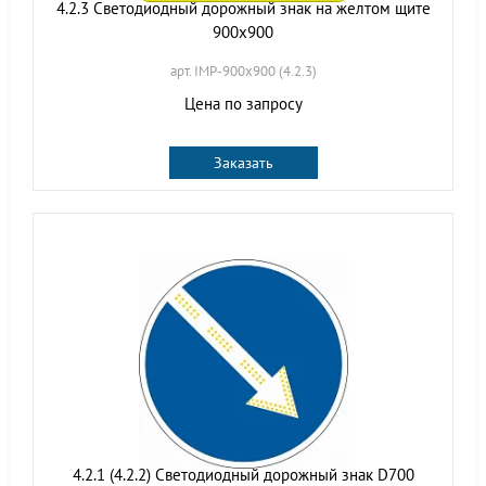
4.2.3 Светодиодный дорожный знак на желтом щите
900x900
арт. IMP-900x900 (4.2.3)
Цена по запросу
Заказать
4.2.1 (4.2.2) Светодиодный дорожный знак D700