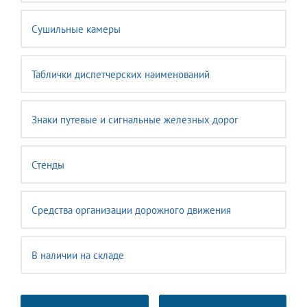
Сушильные камеры
Таблички диспетчерских наименований
Знаки путевые и сигнальные железных дорог
Стенды
Средства организации дорожного движения
В наличии на складе