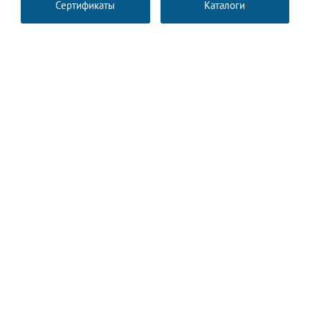
Сертификаты
Каталоги