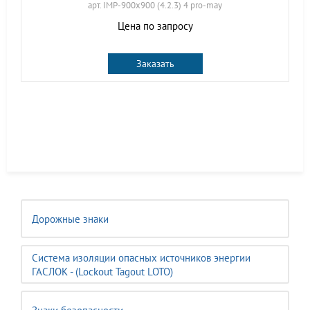
арт. IMP-900x900 (4.2.3) 4 pro-may
Цена по запросу
Заказать
Дорожные знаки
Система изоляции опасных источников энергии
ГАСЛОК - (Lockout Tagout LOTO)