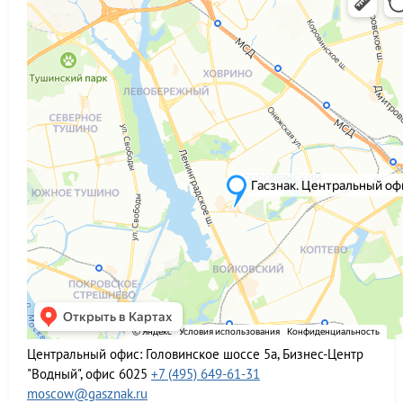
Центральный офис:
Головинское шоссе 5а, Бизнес-Центр
"Водный", офис 6025
+7 (495) 649-61-31
moscow@gasznak.ru