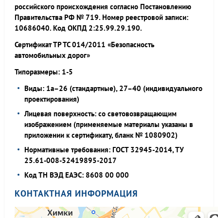
российского происхождения согласно Постановлению
Правительства РФ № 719. Номер реестровой записи:
10686040. Код ОКПД 2:25.99.29.190.
Сертификат ТР ТС 014/2011 «Безопасность
автомобильных дорог»
Типоразмеры: 1-5
Виды: 1а–26 (стандартные), 27–40 (индивидуального
проектирования)
Лицевая поверхность: со световозвращающим
изображением (применяемые материалы указаны в
приложении к сертификату, бланк № 1080902)
Нормативные требования: ГОСТ 32945-2014, ТУ
25.61-008-52419895-2017
Код ТН ВЭД ЕАЭС: 8608 00 000
КОНТАКТНАЯ ИНФОРМАЦИЯ