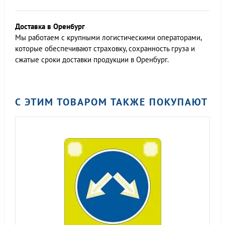
Доставка в Оренбург
Мы работаем c крупными логистическими операторами,
которые обеспечивают страховку, сохранность груза и
сжатые сроки доставки продукции в Оренбург.
С ЭТИМ ТОВАРОМ ТАКЖЕ ПОКУПАЮТ