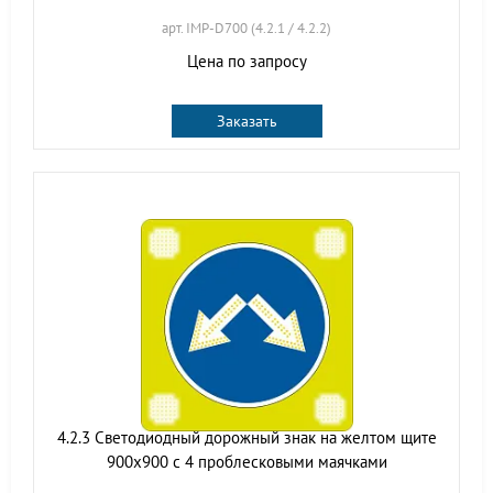
арт. IMP-D700 (4.2.1 / 4.2.2)
Цена по запросу
Заказать
4.2.3 Светодиодный дорожный знак на желтом щите
900x900 с 4 проблесковыми маячками