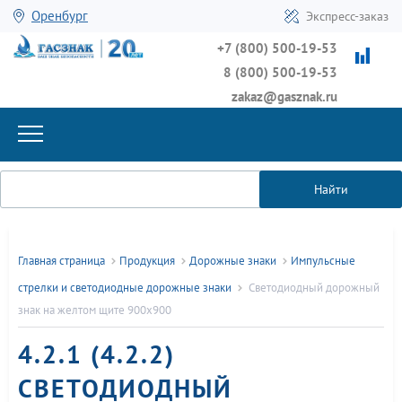
Оренбург
Экспресс-заказ
+7 (800) 500-19-53
8 (800) 500-19-53
zakaz@gasznak.ru
Найти
Главная страница
Продукция
Дорожные знаки
Импульсные
стрелки и светодиодные дорожные знаки
Светодиодный дорожный
знак на желтом щите 900x900
4.2.1 (4.2.2)
СВЕТОДИОДНЫЙ