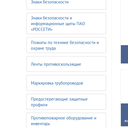
Знаки безопасности
Знаки безопасности и
информационные щиты ПАО
«РОССЕТИ»
Плакаты по технике безопасности и
охране труда
Ленты противоскользящие
Маркировка трубопроводов
Предостерегающие защитные
профили
Противопожарное оборудование и
ж
инвентарь