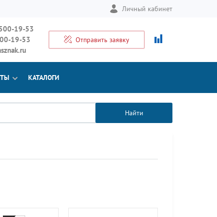
Личный кабинет
 500-19-53
500-19-53
Отправить заявку
sznak.ru
КТЫ
КАТАЛОГИ
Найти