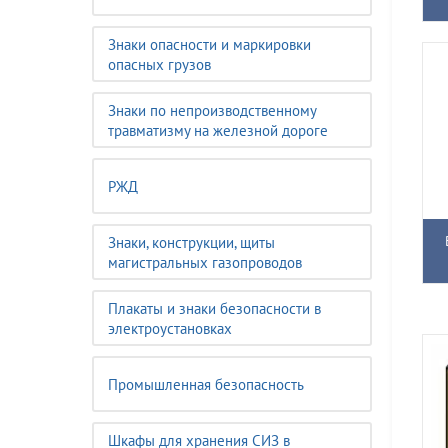
Знаки опасности и маркировки
опасных грузов
Знаки по непроизводственному
травматизму на железной дороге
РЖД
Знаки, конструкции, щиты
магистральных газопроводов
Плакаты и знаки безопасности в
электроустановках
Промышленная безопасность
Шкафы для хранения СИЗ в