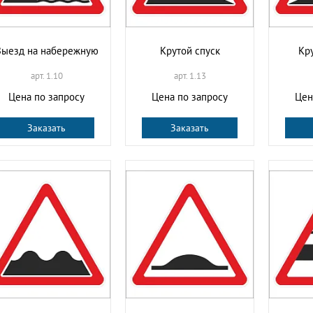
Выезд на набережную
Крутой спуск
Кр
арт. 1.10
арт. 1.13
Цена по запросу
Цена по запросу
Цен
Заказать
Заказать