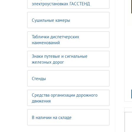
электроустановках ГАССТЕНД
Сушильные камеры
Таблички диспетчерских
наименований
Знаки путевые и сигнальные
железных дорог
Стенды
Средства организации дорожного
движения
В наличии на складе