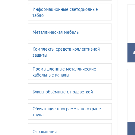
Информационные светодиодные
табло
Металлическая мебель
Комплекты средств коллективной
защиты
Промышленные металлические
кабельные каналы
Буквы объёмные с подсветкой
Обучающие программы по охране
труда
Ограждения