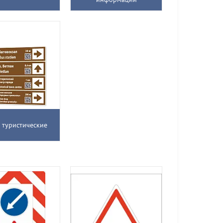
 туристические