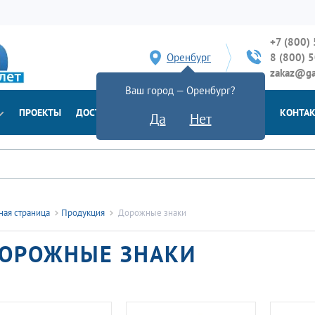
+7 (800)
Оренбург
8 (800) 
zakaz@ga
Ваш город — Оренбург?
ПРОЕКТЫ
ДОСТАВКА
ДОКУМЕНТЫ
НОВОСТИ
КОНТА
Да
Нет
ная страница
Продукция
Дорожные знаки
ОРОЖНЫЕ ЗНАКИ