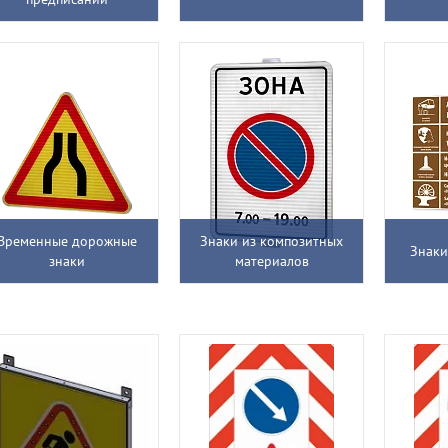
Временные дорожные
Знаки из композитных
Знаки
знаки
материалов